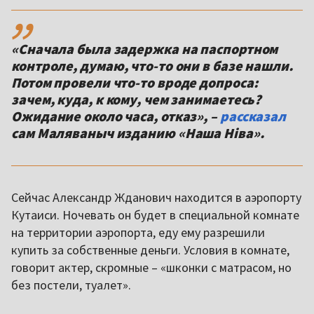
,,
«Сначала была задержка на паспортном
контроле, думаю, что-то они в базе нашли.
Потом провели что-то вроде допроса:
зачем, куда, к кому, чем занимаетесь?
Ожидание около часа, отказ», –
рассказал
сам Маляваныч изданию «Наша Ніва».
Сейчас Александр Жданович
находится в аэропорту
Кутаиси. Ночевать он будет в специальной комнате
на территории аэропорта, еду ему разрешили
купить за собственные деньги. Условия в комнате,
говорит актер, скромные – «шконки с матрасом, но
без постели, туалет».