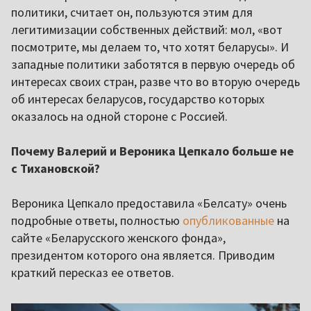
политики, считает он, пользуются этим для
легитимизации собственных действий: мол, «вот
посмотрите, мы делаем то, что хотят беларусы». И
западные политики заботятся в первую очередь об
интересах своих стран, разве что во вторую очередь
об интересах беларусов, государство которых
оказалось на одной стороне с Россией.
Почему Валерий и Вероника Цепкало больше не
с Тихановской?
Вероника Цепкало предоставила «Белсату» очень
подробные ответы, полностью
опубликованные
на
сайте «Беларусского женского фонда»,
президентом которого она является. Приводим
краткий пересказ ее ответов.