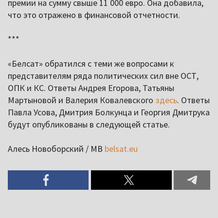
премии на сумму свыше 11 000 евро. Она добавила,
что это отражено в финансовой отчетности.
***
«Белсат» обратился с теми же вопросами к
представителям ряда политических сил вне ОСТ,
ОПК и КС. Ответы Андрея Егорова, Татьяны
Мартыновой и Валерия Ковалевского
здесь
. Ответы
Павла Усова, Дмитрия Болкунца и Георгия Дмитрука
будут опубликованы в следующей статье.
Алесь Новоборский / МВ
belsat.eu