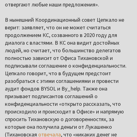
отвергают любые наши предложения».
В нынешний Координационный совет Цепкало не
верит: заявляет, что он не может считаться
продолжением КС, созванного в 2020 году для
диалога с властями. В КС она видит достойных
людей, но считает, что большинство делегатов
полностью зависит от Офиса Тихановской и
подписывали соглашение о конфиденциальности.
Цепкало говорит, что в будущем предстоит
разобраться с этими соглашениями и провести
аудит фондов BYSOL и By_help. Также она
призывает подписантов соглашений о
конфиденциальности «открыто рассказать, что
происходило и происходит в Офисе» и напрямую
спросить Тихановскую о договоренностях, за
которые она получила деньги от Лукашенко
(Тихановская
отвечала
, что «никаких денег не