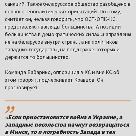
санкций. Также беларусское общество разобщено в
вопросе геополитических ориентаций. Поэтому,
считает он, нельзя говорить, что ОСТ-ОПК-КС
представляют взгляды большинства. А позиции
большинства в демократических силах «направлены
не на беларусов внутри страны, а на политиков
западных государств», на поддержке которых и
держится то большинство.
Команда Бабарико, оппозиция в КС и вне КС об
этом говорят, подчеркивает Кравцов. Он
прогнозирует:
,,
«Если приостановится война в Украине, а
западные посольства начнут возвращаться
в Минск, то и потребность Запада в тех