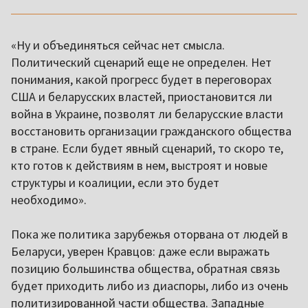
«Ну и объединяться сейчас нет смысла.
Политический сценарий еще не определен. Нет
понимания, какой прогресс будет в переговорах
США и беларусских властей, приостановится ли
война в Украине, позволят ли беларусские власти
восстановить организации гражданского общества
в стране. Если будет явный сценарий, то скоро те,
кто готов к действиям в нем, выстроят и новые
структуры и коалиции, если это будет
необходимо».
Пока же политика зарубежья оторвана от людей в
Беларуси, уверен Кравцов: даже если выражать
позицию большинства общества, обратная связь
будет приходить либо из диаспоры, либо из очень
политизированной части общества. Западные