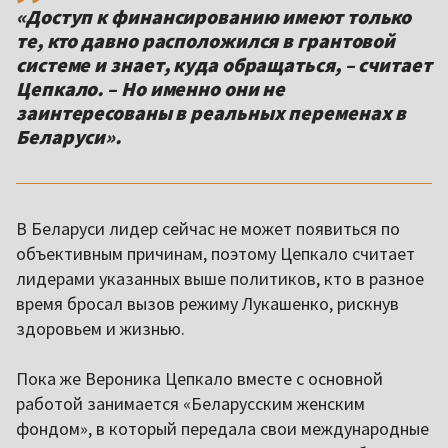
«Доступ к финансированию имеют только
те, кто давно расположился в грантовой
системе и знает, куда обращаться, – считает
Цепкало. – Но именно они не
заинтересованы в реальных переменах в
Беларуси».
В Беларуси лидер сейчас не может появиться по
объективным причинам, поэтому Цепкало считает
лидерами указанных выше политиков, кто в разное
время бросал вызов режиму Лукашенко, рискнув
здоровьем и жизнью.
Пока же Вероника Цепкало вместе с основной
работой занимается «Беларусским женским
фондом», в который передала свои международные