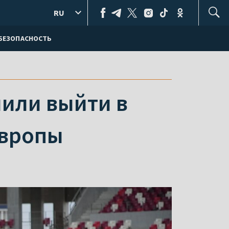
RU
БЕЗОПАСНОСТЬ
или выйти в
Европы