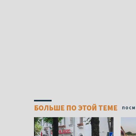
БОЛЬШЕ ПО ЭТОЙ ТЕМЕ
ПОСМ