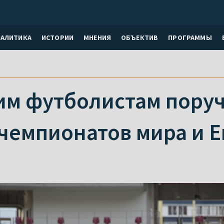
НАЛИТИКА
ИСТОРИИ
МНЕНИЯ
ОБЪЕКТИВ
ПРОГРАММЫ
им футболистам поруч
чемпионатов мира и 