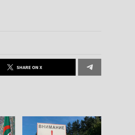
SHARE ON X