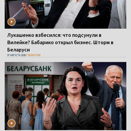
Лукашенко взбесился: что подсунули в
Вилейке? Бабарико открыл бизнес. Шторм в
Беларуси
07 АВГУСТА 2026
ОБЪЕКТИВ