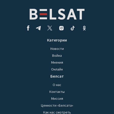
Категории
Новости
Война
Мнения
Онлайн
Белсат
О нас
Контакты
Миссия
Ценности «Белсата»
Как нас смотреть