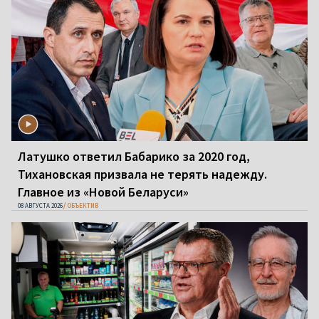
Латушко ответил Бабарико за 2020 год,
Тихановская призвала не терять надежду.
Главное из «Новой Беларуси»
08 АВГУСТА 2026
ОБЪЕКТИВ