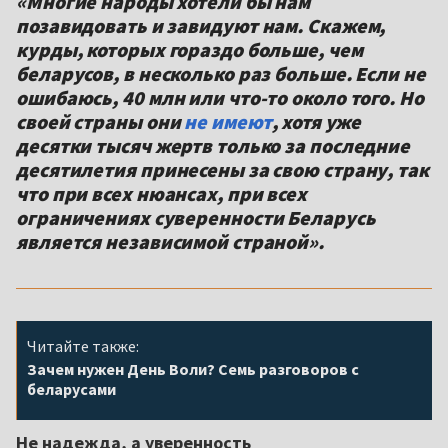
«Многие народы хотели бы нам
позавидовать и завидуют нам. Скажем,
курды, которых гораздо больше, чем
беларусов, в несколько раз больше. Если не
ошибаюсь, 40 млн или что-то около того. Но
своей страны они
не имеют
, хотя уже
десятки тысяч жертв только за последние
десятилетия принесены за свою страну, так
что при всех нюансах, при всех
ограничениях суверенности Беларусь
является независимой страной».
Читайте также:
Зачем нужен День Воли? Семь разговоров с
беларусами
Не надежда, а уверенность