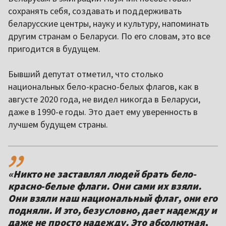
сохранять себя, создавать и поддерживать
беларусские центры, науку и культуру, напоминать
другим странам о Беларуси. По его словам, это все
пригодится в будущем.
Бывший депутат отметил, что столько
национальных бело-красно-белых флагов, как в
августе 2020 года, не видел никогда в Беларуси,
даже в 1990-е годы. Это дает ему уверенность в
лучшем будущем страны.
,,
«Никто не заставлял людей брать бело-
красно-белые флаги. Они сами их взяли.
Они взяли наш национальный флаг, они его
подняли. И это, безусловно, дает надежду и
даже не просто надежду. Это абсолютная,