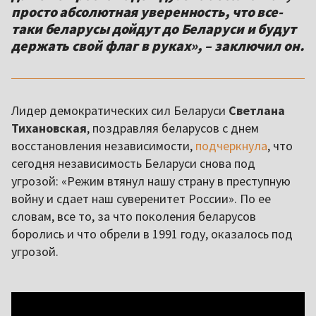
просто абсолютная уверенность, что все-
таки беларусы дойдут до Беларуси и будут
держать свой флаг в руках», – заключил он.
Лидер демократических сил Беларуси
Светлана
Тихановская
, поздравляя беларусов с днем
восстановления независимости,
подчеркнула
, что
сегодня независимость Беларуси снова под
угрозой: «Режим втянул нашу страну в преступную
войну и сдает наш суверенитет России». По ее
словам, все то, за что поколения беларусов
боролись и что обрели в 1991 году, оказалось под
угрозой.