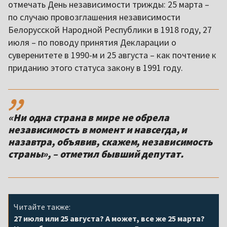
отмечать День независимости трижды: 25 марта –
по случаю провозглашения независимости
Белорусской Народной Республики в 1918 году, 27
июля – по поводу принятия Декларации о
суверенитете в 1990-м и 25 августа – как почтение к
приданию этого статуса закону в 1991 году.
,,
«Ни одна страна в мире не обрела
независимость в момент и навсегда, и
назавтра, объявив, скажем, независимость
страны», – отметил бывший депутат.
Читайте также:
27 июля или 25 августа? А может, все же 25 марта?