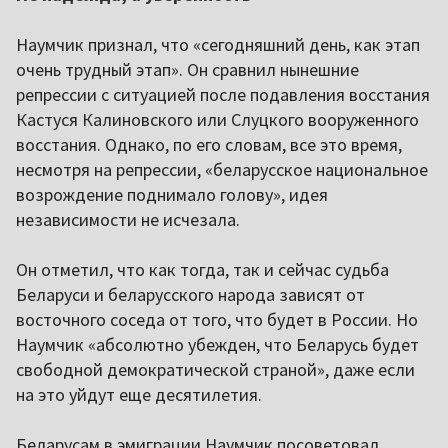
Наумчик признал, что «сегодняшний день, как этап
очень трудный этап». Он сравнил нынешние
репрессии с ситуацией после подавления восстания
Кастуся Калиновского или Слуцкого вооруженного
восстания. Однако, по его словам, все это время,
несмотря на репрессии, «беларусское национальное
возрождение поднимало голову», идея
независимости не исчезала.
Он отметил, что как тогда, так и сейчас судьба
Беларуси и беларусского народа зависят от
восточного соседа от того, что будет в России. Но
Наумчик «абсолютно убежден, что Беларусь будет
свободной демократической страной», даже если
на это уйдут еще десятилетия.
Беларусам в эмиграции Наумчик посоветовал