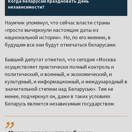
Когда беларусам праздновать День
независимости?
Наумчик упомянул, что сейчас власти страны
«просто вычеркнули настоящие даты из
национальной истории». Но, по его мнению, в
будущем все они будут отмечаться беларусами.
Бывший депутат отметил, что сегодня «Москва
осуществляет практически полный контроль и
политический, и военный, и экономический, и
культурный, и информационный, и международный в
значительной степени над Беларусью». Тем не
менее, подчеркнул он, даже в таких условиях
Беларусь является независимым государством:
,,