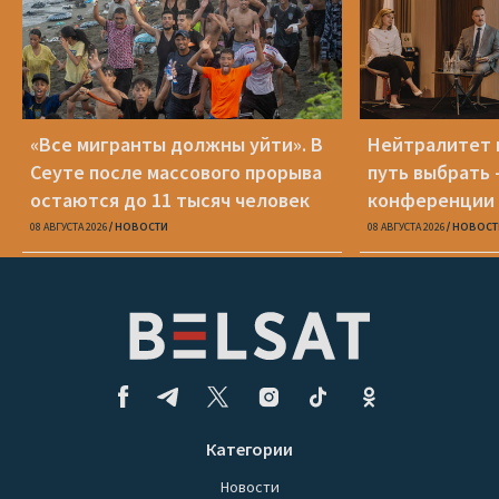
«Все мигранты должны уйти». В
Нейтралитет 
Сеуте после массового прорыва
путь выбрать 
остаются до 11 тысяч человек
конференции 
08 АВГУСТА 2026
НОВОСТИ
08 АВГУСТА 2026
НОВОСТ
Категории
Новости