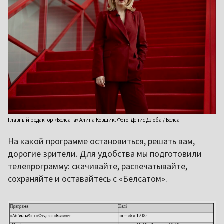
Главный редактор «Белсата» Алина Ковшик. Фото: Денис Дзюба / Белсат
На какой программе остановиться, решать вам,
дорогие зрители. Для удобства мы подготовили
телепрограмму: скачивайте, распечатывайте,
сохраняйте и оставайтесь с «Белсатом».