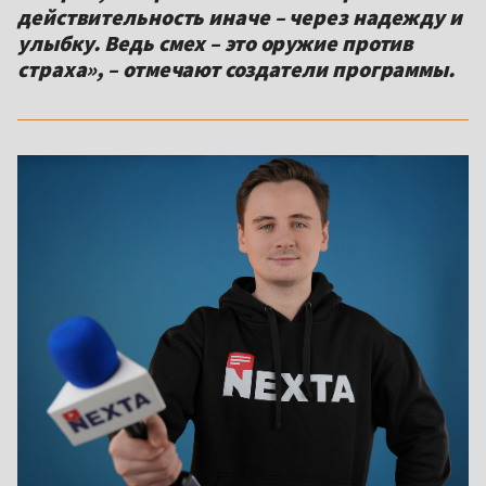
действительность иначе – через надежду и
улыбку. Ведь смех – это оружие против
страха», – отмечают создатели программы.