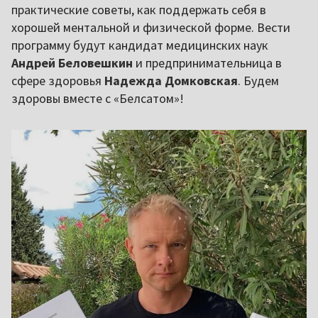
практические советы, как поддержать себя в
хорошей ментальной и физической форме. Вести
программу будут кандидат медицинских наук
Андрей Беловешкин
и предпринимательница в
сфере здоровья
Надежда Домковская
. Будем
здоровы вместе с «Белсатом»!