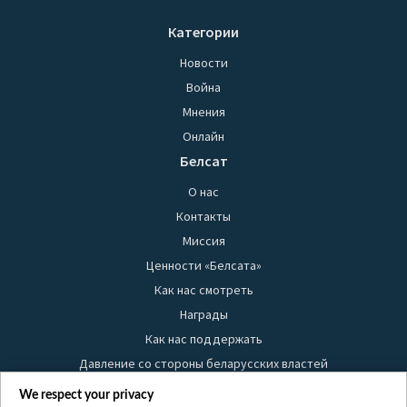
Категории
Новости
Война
Мнения
Онлайн
Белсат
О нас
Контакты
Миссия
Ценности «Белсата»
Как нас смотреть
Награды
Как нас поддержать
Давление со стороны беларусских властей
Правила использования материалов
We respect your privacy