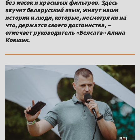
без масок и красивых фильтров. Здесь
звучит беларусский язык, живут наши
истории и люди, которые, несмотря ни на
что, держатся своего достоинства, –
отмечает руководитель «Белсата» Алина
Ковшик.