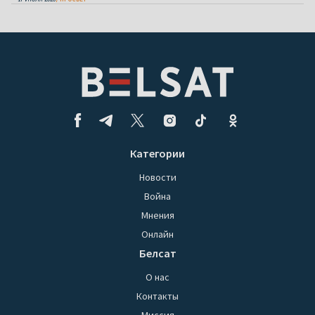
Категории
Новости
Война
Мнения
Онлайн
Белсат
О нас
Контакты
Миссия