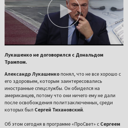
Лукашенко не договорился с Дональдом
Трампом.
Александр Лукашенко
понял, что не все хорошо с
его здоровьем, которым заинтересовались
иностранные спецслужбы. Он обиделся на
американцев, потому что они ничего ему не дали
после освобождения политзаключенных, среди
которых был
Сергей Тихановский
.
Об этом сегодня в программе «ПроСвет» с
Сергеем