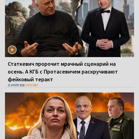
Статкевич пророчит мрачный сценарий на
осень. А КГБ с Протасевичем раскручивают
фейковый теракт
31 ИЮЛЯ 2026
ПРОСВЕТ