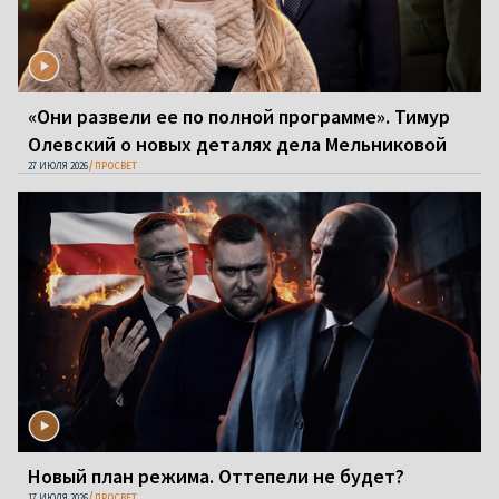
«Они развели ее по полной программе». Тимур
Олевский о новых деталях дела Мельниковой
27 ИЮЛЯ 2026
ПРОСВЕТ
Новый план режима. Оттепели не будет?
17 ИЮЛЯ 2026
ПРОСВЕТ