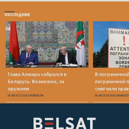
ПОСЛЕДНИЕ
Глава Алжира собрался в
В пограничной
Беларусь. Возможно, за
пограничной 
оружием
смягчили пра
06 АВГУСТА 2026
НОВОСТИ
06 АВГУСТА 2026
НОВОСТ