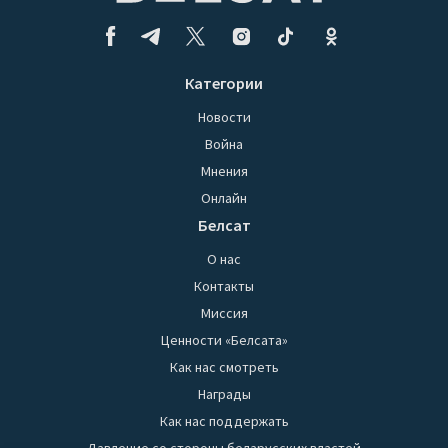
Категории
Новости
Война
Мнения
Онлайн
Белсат
О нас
Контакты
Миссия
Ценности «Белсата»
Как нас смотреть
Награды
Как нас поддержать