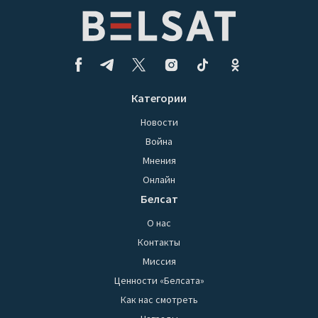
Категории
Новости
Война
Мнения
Онлайн
Белсат
О нас
Контакты
Миссия
Ценности «Белсата»
Как нас смотреть