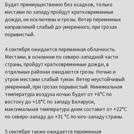
Будет преимущественно без осадков, только
местами по западу пройдут кратковременные
дожди, не исключены и грозы. Ветер переменных
направлений слабый до умеренного, при грозах
порывистый.
4 сентября ожидается переменная облачность.
Местами, в основном по северо-западной части
страны, пройдут кратковременные дожди, в
отдельных районах ожидаются грозы. Ночью и
утром местами слабый туман. Ветер неустойчивый
умеренный, при грозах порывистый. Минимальная
температура воздуха ночью будет от +6°C по
востоку до +18°C по западу Беларуси,
максимальная температура днем составит от +22°C
по северо-западу до +31 °C по юго-западу страны.
5 сентября также ожидается переменная