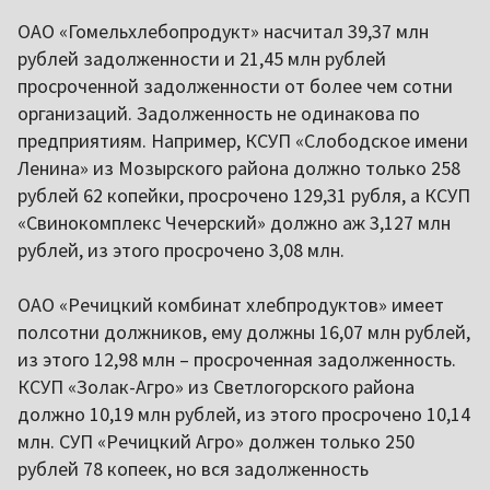
ОАО «Гомельхлебопродукт» насчитал 39,37 млн
рублей задолженности и 21,45 млн рублей
просроченной задолженности от более чем сотни
организаций. Задолженность не одинакова по
предприятиям. Например, КСУП «Слободское имени
Ленина» из Мозырского района должно только 258
рублей 62 копейки, просрочено 129,31 рубля, а КСУП
«Свинокомплекс Чечерский» должно аж 3,127 млн
рублей, из этого просрочено 3,08 млн.
ОАО «Речицкий комбинат хлебпродуктов» имеет
полсотни должников, ему должны 16,07 млн рублей,
из этого 12,98 млн – просроченная задолженность.
КСУП «Золак-Агро» из Светлогорского района
должно 10,19 млн рублей, из этого просрочено 10,14
млн. СУП «Речицкий Агро» должен только 250
рублей 78 копеек, но вся задолженность