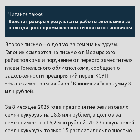
Читайте также:
Белстат раскрыл результаты работы экономики за
полгода: рост промышленности почти остановился
Второе письмо – о долгах за семена кукурузы.
Гапоник ссылается на письмо от Мозырского
райисполкома и поручение от первого заместителя
главы Гомельского облисполкома, сообщает о
задолженности предприятий перед КСУП
«Экспериментальная база “Криничная”» на сумму 31
млн рублей.
За 8 месяцев 2025 года предприятие реализовало
семян кукурузы на 18,8 млн рублей, а долгов за
семена имеет на 15,2 млн рублей. Из 37 покупателей
семян кукурузы только 15 расплатились полностью.