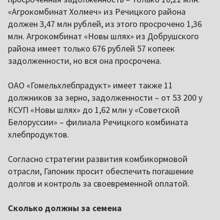
«Агрокомбинат Холмеч» из Речицкого района
должен 3,47 млн рублей, из этого просрочено 1,36
млн. Агрокомбинат «Новы шлях» из Добрушского
района имеет только 676 рублей 57 копеек
задолженности, но вся она просрочена.
ОАО «Гомельхлебпрадукт» имеет также 11
должников за зерно, задолженности – от 53 200 у
КСУП «Новы шлях» до 1,62 млн у «Советской
Белоруссии» – филиала Речицкого комбината
хлебпродуктов.
Согласно стратегии развития комбикормовой
отрасли, Гапоник просит обеспечить погашение
долгов и контроль за своевременной оплатой.
Сколько должны за семена