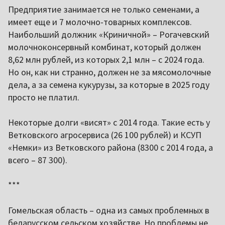
Предприятие занимается не только семенами, а
имеет еще и 7 молочно-товарных комплексов.
Наибольший должник «Криничной» – Рогачевский
молочноконсервный комбинат, который должен
8,62 млн рублей, из которых 2,1 млн – с 2024 года.
Но он, как ни странно, должен не за мясомолочные
дела, а за семена кукурузы, за которые в 2025 году
просто не платил.
Некоторые долги «висят» с 2014 года. Такие есть у
Ветковского агросервиса (26 100 рублей) и КСУП
«Немки» из Ветковского района (8300 с 2014 года, а
всего – 87 300).
***
Гомельская область – одна из самых проблемных в
беларусском сельском хозяйстве. Но проблемы не