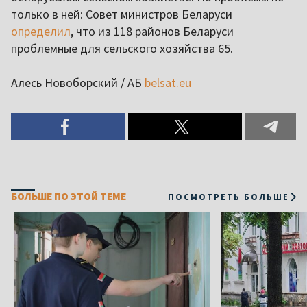
только в ней: Совет министров Беларуси
определил
, что из 118 районов Беларуси
проблемные для сельского хозяйства 65.
Алесь Новоборский / АБ
belsat.eu
БОЛЬШЕ ПО ЭТОЙ ТЕМЕ
ПОСМОТРЕТЬ БОЛЬШЕ