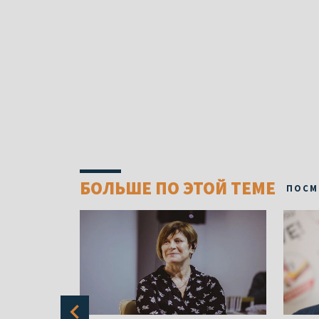
БОЛЬШЕ ПО ЭТОЙ ТЕМЕ
ПОСМ