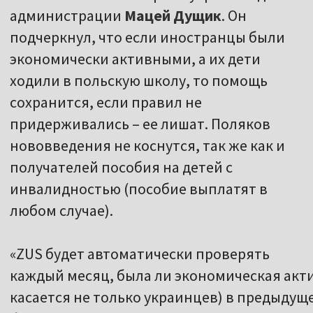
администрации
Мацей Дущик
. Он
подчеркнул, что если иностранцы были
экономически активными, а их дети
ходили в польскую школу, то помощь
сохранится, если правил не
придерживались – ее лишат. Поляков
нововведения не коснутся, так же как и
получателей пособия на детей с
инвалидностью (пособие выплатят в
любом случае).
«ZUS будет автоматически проверять
каждый месяц, была ли экономическая акти
касается не только украинцев) в предыдуще