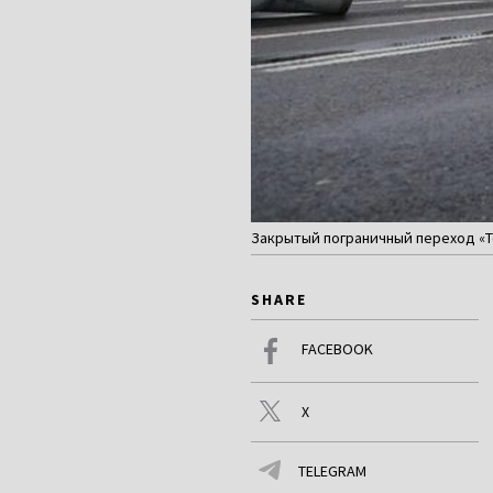
Закрытый пограничный переход «Тер
SHARE
FACEBOOK
X
TELEGRAM