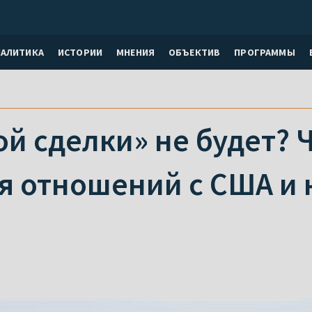
НАЛИТИКА
ИСТОРИИ
МНЕНИЯ
ОБЪЕКТИВ
ПРОГРАММЫ
й сделки» не будет? 
я отношений с США и 