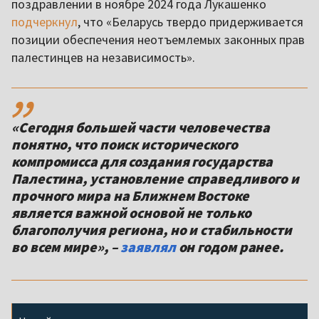
поздравлении в ноябре 2024 года Лукашенко
подчеркнул
, что «Беларусь твердо придерживается
позиции обеспечения неотъемлемых законных прав
палестинцев на независимость».
,,
«Сегодня большей части человечества
понятно, что поиск исторического
компромисса для создания государства
Палестина, установление справедливого и
прочного мира на Ближнем Востоке
является важной основой не только
благополучия региона, но и стабильности
во всем мире», –
заявлял
он годом ранее.