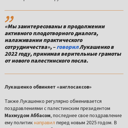
,,
«Мы заинтересованы в продолжении
активного плодотворного диалога,
налаживании практического
сотрудничества», –
говорил
Лукашенко в
2022 году, принимая верительные грамоты
от нового палестинского посла.
Лукашенко обвиняет «англосаксов»
Также Лукашенко регулярно обменивается
поздравлениями с палестинским президентом
Махмудом Аббасом
, последнее свое поздравление
ему политик
направил
перед новым 2025 годом. В