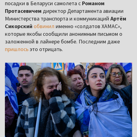
посадки в Беларуси самолета с
Романом
Протасевичем
директор Департамента авиации
Министерства транспорта и коммуникаций
Артём
Сикорский
обвинил
именно «солдатов ХАМАС»,
которые якобы сообщили анонимным письмом о
заложенной в лайнере бомбе. Последним даже
пришлось
это отрицать.