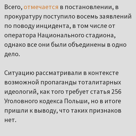
Всего,
отмечается
в постановлении, в
прокуратуру поступило восемь заявлений
по поводу инцидента, в том числе от
оператора Национального стадиона,
однако все они были объединены в одно
дело.
Ситуацию рассматривали в контексте
возможной пропаганды тоталитарных
идеологий, как того требует статья 256
Уголовного кодекса Польши, но в итоге
пришли к выводу, что таких признаков
нет.