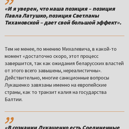
«И я уверен, что наша позиция – позиция
Павла Латушко, позиция Светланы
Тихановской – дает свой большой эффект
».
Тем не менее, по мнению Михалевича, в какой-то
момент «достаточно скоро, этот процесс
завершится, так как ожидания беларусских властей
от этого всего завышены, нереалистичны».
Действительно, многие санкционные вопросы
Лукашенко завязаны именно на европейские
страны, как то транзит калия на государства
Балтии.
,,
«В сознании Лукашенко есть Соединенные