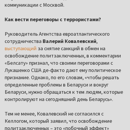
коммуникации с Москвой.
Как вести переговоры с террористами?
Руководитель Агентства евроатлантического
сотрудничества
Валерий Ковалевский
,
выступающий
за снятие санкций в обмен на
освобождение политзаключенных, в комментарии
«Белсату» признал, что своими переговорами с
Лукашенко США де-факто дают ему политическое
признание. Однако, по его словам, «чтобы решать
определенные проблемы в Беларуси и вокруг
Беларуси, нужно обращаться к тем людям, которые
контролируют на сегодняшний день Беларусь».
Тем не менее, Ковалевский не согласился с
Келлогом, который заявил, что освобождение
политзаключенных – это «побочный эффект»