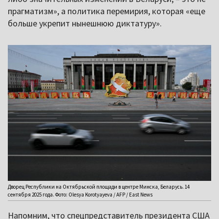
прагматизм», а политика перемирия, которая «еще
больше укрепит нынешнюю диктатуру».
Дворец Республики на Октябрьской площади в центре Минска, Беларусь. 14
сентября 2025 года. Фото: Olesya Korotyayeva / AFP / East News
Напомним, что спецпредставитель президента США