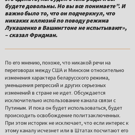
будете довольны. Но вы все понимаете”. И
важно было то, что он подчеркнул, что
никаких иллюзий по поводу режима
Лукашенко в Вашингтоне не испытывают»,
– сказал Фридман.
По его мнению, похоже, что никакой речи на
переговорах между США и Минском относительно
изменения характера беларусского режима,
уменьшения репрессий и других серьезных
изменений в стране не идет. Обсуждается
исключительно использование канала связи с
Путиным. И пока он будет использоваться, будет
происходить освобождение политзаключенных.
При этом историк не исключает, что если интерес к
этому каналу исчезнет или в Штатах посчитают его