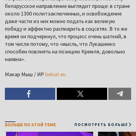
беларусское направление выглядит проще: в стране
около 1300 политзаключенных, и освобождение
даже части из них можно подать как великую
победу и эффектно распиарить в соцсетях. В то же
время он подчеркнул, что процесс очень шаткий, в
том числе потому, что «мысль, что Лукашенко
способен повлиять на позицию Кремля, довольно
наивна».
Макар Мыш / ИР
belsat.eu
БОЛЬШЕ ПО ЭТОЙ ТЕМЕ
ПОСМОТРЕТЬ БОЛЬШЕ