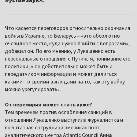
Что касается переговоров относительно окончания
войны в Украине, то Беларусь – «это абсолютно
очевидное место, куда нужно прийти с вопросами»,
добавил он. По его мнению, у Лукашенко есть
персональные отношения с Путиным, понимание его
политики, « он действительно может быть и
передатчиком информации и может делиться
какими-то своими взглядами на то, как эту войну
можно урегулировать».
От перемирия может стать хуже?
Тем временем против ослабления санкций в
отношении Лукашенко выступила журналистка и
внештатная сотрудница американского
аналитического центра Atlantic Council
Анна