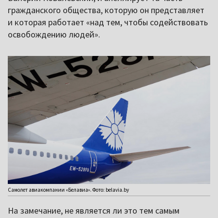
гражданского общества, которую он представляет
и которая работает «над тем, чтобы содействовать
освобождению людей».
Самолет авиакомпании «Белавиа». Фото: belavia.by
На замечание, не является ли это тем самым