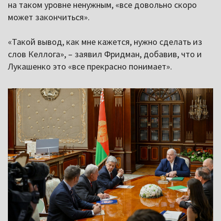
на таком уровне ненужным, «все довольно скоро
может закончиться».
«Такой вывод, как мне кажется, нужно сделать из
слов Келлога», – заявил Фридман, добавив, что и
Лукашенко это «все прекрасно понимает».