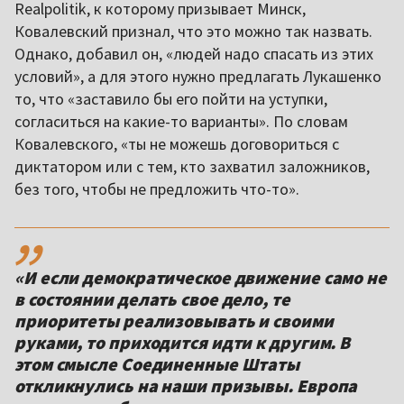
Realpolitik, к которому призывает Минск,
Ковалевский признал, что это можно так назвать.
Однако, добавил он, «людей надо спасать из этих
условий», а для этого нужно предлагать Лукашенко
то, что «заставило бы его пойти на уступки,
согласиться на какие-то варианты». По словам
Ковалевского, «ты не можешь договориться с
диктатором или с тем, кто захватил заложников,
без того, чтобы не предложить что-то».
,,
«И если демократическое движение само не
в состоянии делать свое дело, те
приоритеты реализовывать и своими
руками, то приходится идти к другим. В
этом смысле Соединенные Штаты
откликнулись на наши призывы. Европа