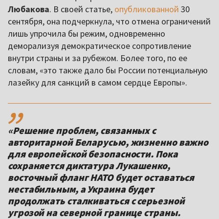
Любакова
. В своей статье,
опубликованной
30
сентября, она подчеркнула, что отмена ограничений
лишь упрочила бы режим, одновременно
деморализуя демократическое сопротивление
внутри страны и за рубежом. Более того, по ее
словам, «это также дало бы России потенциальную
лазейку для санкций в самом сердце Европы».
,,
«Решение проблем, связанных с
авторитарной Беларусью, жизненно важно
для европейской безопасности. Пока
сохраняется диктатура Лукашенко,
восточный фланг НАТО будет оставаться
нестабильным, а Украина будет
продолжать сталкиваться с серьезной
угрозой на северной границе страны.