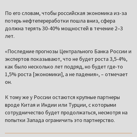
По его словам, чтобы российская экономика из-за
потерь нефтепереработки пошла вниз, сфера
должна терять 30-40% мощностей в течение 2–3
лет.
«Последние прогнозы Центрального Банка России и
экспертов показывают, что не будет роста 3,5-4%,
как было несколько лет подряд, но будет где-то
1,5% роста [экономики], а не падения», – отмечает
он.
К тому же у России остаются крупные партнеры
вроде Китая и Индии или Турции, с которыми
сотрудничество будет продолжаться, несмотря на
попытки Запада ограничить это партнерство.
,,