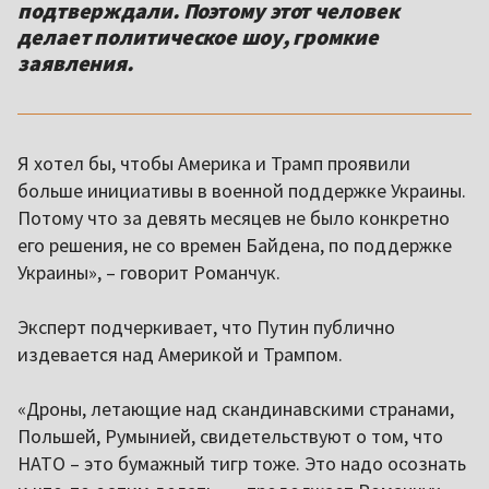
подтверждали. Поэтому этот человек
делает политическое шоу, громкие
заявления.
Я хотел бы, чтобы Америка и Трамп проявили
больше инициативы в военной поддержке Украины.
Потому что за девять месяцев не было конкретно
его решения, не со времен Байдена, по поддержке
Украины», – говорит Романчук.
Эксперт подчеркивает, что Путин публично
издевается над Америкой и Трампом.
«Дроны, летающие над скандинавскими странами,
Польшей, Румынией, свидетельствуют о том, что
НАТО – это бумажный тигр тоже. Это надо осознать