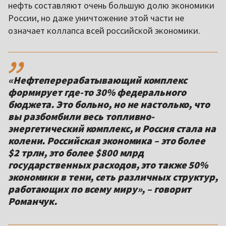
нефть составляют очень большую долю экономики
России, но даже уничтожение этой части не
означает коллапса всей российской экономики.
,,
«Нефтеперерабатывающий комплекс
формирует где-то 30% федерального
бюджета. Это больно, но не настолько, что
вы разбомбили весь топливно-
энергетический комплекс, и Россия стала на
колени. Российская экономика – это более
$2 трлн, это более $800 млрд
государственных расходов, это также 50%
экономики в тени, сеть различных структур,
работающих по всему миру», – говорит
Романчук.