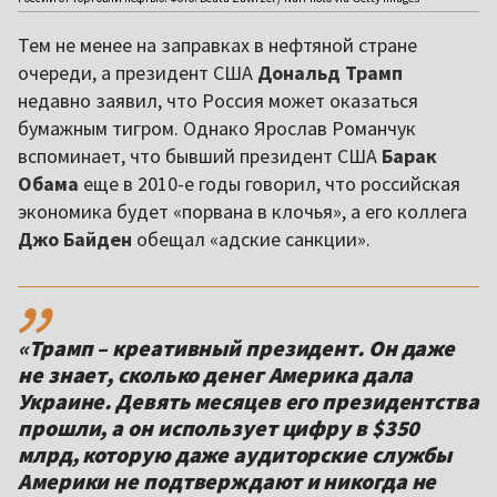
Тем не менее на заправках в нефтяной стране
очереди, а президент США
Дональд Трамп
недавно заявил, что Россия может оказаться
бумажным тигром. Однако Ярослав Романчук
вспоминает, что бывший президент США
Барак
Обама
еще в 2010-е годы говорил, что российская
экономика будет «порвана в клочья», а его коллега
Джо Байден
обещал «адские санкции».
,,
«Трамп – креативный президент. Он даже
не знает, сколько денег Америка дала
Украине. Девять месяцев его президентства
прошли, а он использует цифру в $350
млрд, которую даже аудиторские службы
Америки не подтверждают и никогда не