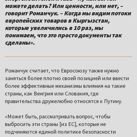
можете делать? Или ценности, или нет, –
говорит Романчук. – Когда мы видим потоки
европейских товаров в Кыргызстан,
которые увеличились в 10 раз, мы
понимаем, что это просто документы так
сделаны».
Романчук считает, что Евросоюзу также нужно
заняться более плотно своей позицией или ввести
более эффективные механизмы влияния на такие
страны, как Венгрия или Словакия, где
правительства дружелюбно относятся к Путину.
«Может быть, рассматривать вопрос, чтобы
выбросить эти страны [из ЕС], которые не
подчиняются единой политике безопасности