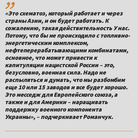
«Это схематоз, который работает и через
страны Азии, и он будет работать. К
сожалению, такая действительность У нас.
Потому, что бы не происходило с топливно-
энергетическим комплексом,
нефтеперерабатывающими комбинатами,
основное, что может привести к
капитуляции нацистской России – это,
безусловно, военная сила. Надо не
распыляться и думать, что мы разбомбим
еще 10 или 15 заводов и все будет хорошо.
Это месседж для Европейского союза, а
также и для Америки – наращивать
поддержку военного компонента
Украины», – подчеркивает Романчук.