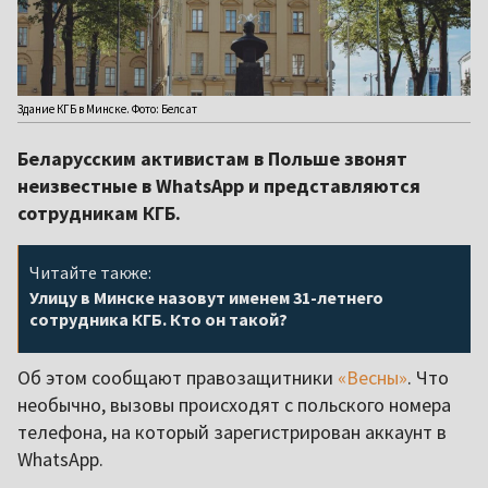
Здание КГБ в Минске. Фото: Белсат
Беларусским активистам в Польше звонят
неизвестные в WhatsApp и представляются
сотрудникам КГБ.
Читайте также:
Улицу в Минске назовут именем 31-летнего
сотрудника КГБ. Кто он такой?
Об этом сообщают правозащитники
«Весны»
. Что
необычно, вызовы происходят с польского номера
телефона, на который зарегистрирован аккаунт в
WhatsApp.