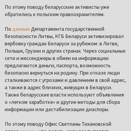
По этому поводу беларусские активисты уже
обратились к польским правоохранителям.
По
данным
Департамента государственной
безопасности Литвы, КГБ Беларуси активизировал
вербовку граждан Беларуси за рубежом: в Литве,
Польше, Грузии и других странах. Через социальные
сети и мессенджеры в обмен на информацию
предлагаются деньги, паспорта, возможность
безопасно вернуться на родину. При отказе люди
сталкиваются с угрозами и давлением в свой адрес,
а также в адрес близких, живущих в Беларуси.
Также беларусские власти используют объявления
о «легком заработке» и другие методы для сбора
информации или дестабилизации диаспоры.
По этому поводу Офис Светланы Тихановской