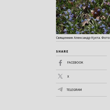
Священник Александр Кухта. Фото: 
SHARE
FACEBOOK
X
TELEGRAM