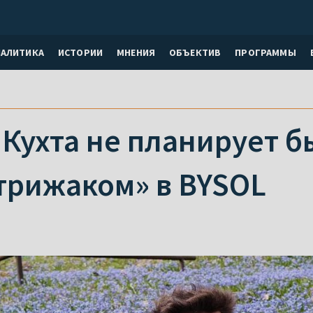
НАЛИТИКА
ИСТОРИИ
МНЕНИЯ
ОБЪЕКТИВ
ПРОГРАММЫ
 Кухта не планирует б
трижаком» в BYSOL