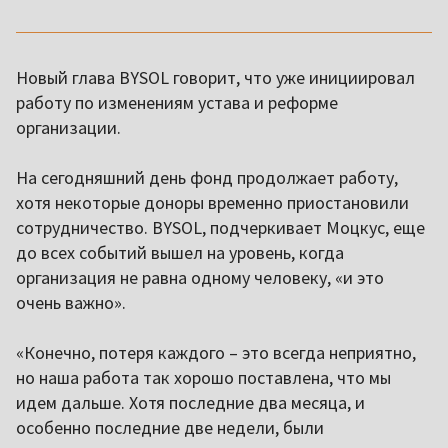
Новый глава BYSOL говорит, что уже инициировал
работу по изменениям устава и реформе
организации.
На сегодняшний день фонд продолжает работу,
хотя некоторые доноры временно приостановили
сотрудничество. BYSOL, подчеркивает Моцкус, еще
до всех событий вышел на уровень, когда
организация не равна одному человеку, «и это
очень важно».
«Конечно, потеря каждого – это всегда неприятно,
но наша работа так хорошо поставлена, что мы
идем дальше. Хотя последние два месяца, и
особенно последние две недели, были