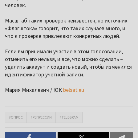
человек.
Масштаб таких проверок неизвестен, но источник
«Флагштока» говорит, что таких случаев много, и
что к проверке привлекают конкретных людей.
Если вы принимали участие в этом голосовании,
отменить его нельзя, и все, что можно сделать –
удалить аккаунт и создать новый, чтобы изменился
идентификатор учетной записи.
Мария Михалевич / ЮК
belsat.eu
#ОПРОС
#РЕПРЕССИИ
#TELEGRAM