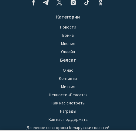
Категории
Новости
Война
Мнения
Онлайн
Белсат
О нас
Контакты
Миссия
Ценности «Белсата»
Как нас смотреть
Награды
Как нас поддержать
Давление со стороны беларусских властей
Правила использования материалов