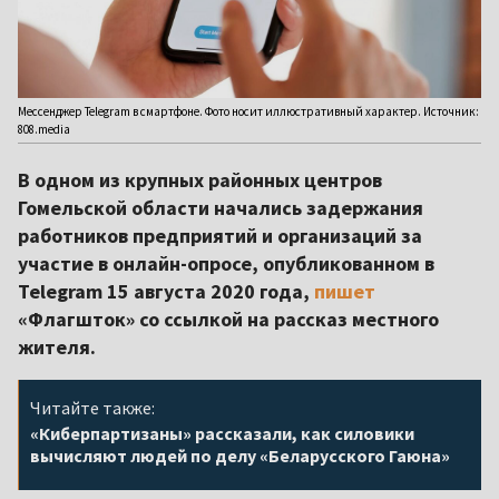
Мессенджер Telegram в смартфоне. Фото носит иллюстративный характер. Источник:
808.media
В одном из крупных районных центров
Гомельской области начались задержания
работников предприятий и организаций за
участие в онлайн-опросе, опубликованном в
Telegram 15 августа 2020 года,
пишет
«Флагшток» со ссылкой на рассказ местного
жителя.
Читайте также:
«Киберпартизаны» рассказали, как силовики
вычисляют людей по делу «Беларусского Гаюна»