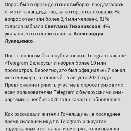
Опрос был о президентских выборах: предлагалось
отметить кандидатов, за которых голосовали. На
вопрос ответили более 2,4 млн человек. 51%
голосов набрала
Светлана Тихановская
. 4%
указали, что отдали голос за
Александра
Лукашенко
.
Пост с опросом был опубликован в Telegram-канале
«Telegram Беларусь» и набрал более 10 млн
просмотров. Вероятно, это был официальный канал
мессенджера, созданный 15 августа 2020 года.
Предложение принять участие в опросе приходило
всем пользователям Telegram с беларусскими сим-
картами. С ноября 2020 года канал не обновлялся.
Как рассказали жители Гомельщины, в последнее
время силовики ищут в Telegram-аккаунтах
задержанных этот канал и смотрят, голосовал ли