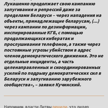
Лукашенко продолжает свою кампанию
запугивания и репрессий даже за
пределами Беларуси – через нападения на
объекты, принадлежащие беларусам, (...)
через кампании по дезинформации,
инспирированные КГБ, с помощью
продолжающихся кибератак и
прослушивания телефонов, а также через
постоянные угрозы убийством в адрес
членов демократического движения. Это не
отдельные инциденты, а часть
целенаправленных и скоординированных
усилий по подрыву демократических сил в
Беларуси и запугиванию зарубежного
сообщества», – заявил Кучинский.
Напомним, власти Литвы
решили
, что лидер