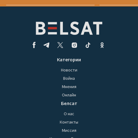
Категории
Новости
Война
Мнения
Онлайн
Белсат
О нас
Контакты
Миссия