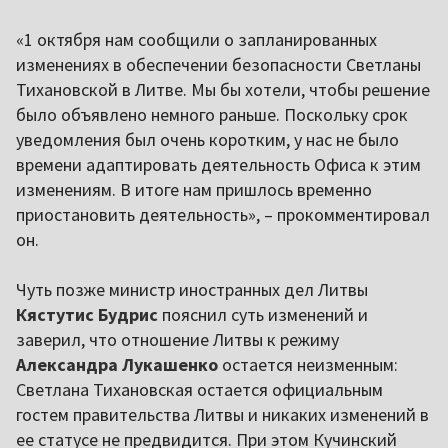
«1 октября нам сообщили о запланированных
изменениях в обеспечении безопасности Светланы
Тихановской в Литве. Мы бы хотели, чтобы решение
было объявлено немного раньше. Поскольку срок
уведомления был очень коротким, у нас не было
времени адаптировать деятельность Офиса к этим
изменениям. В итоге нам пришлось временно
приостановить деятельность», – прокомментировал
он.
Чуть позже министр иностранных дел Литвы
Кястутис Будрис
пояснил суть изменений и
заверил, что отношение Литвы к режиму
Александра Лукашенко
остается неизменным:
Светлана Тихановская остается официальным
гостем правительства Литвы и никаких изменений в
ее статусе не предвидится. При этом Кучинский