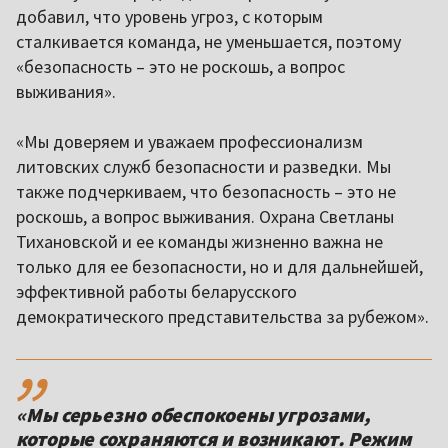
добавил, что уровень угроз, с которым
сталкивается команда, не уменьшается, поэтому
«безопасность – это не роскошь, а вопрос
выживания».
«Мы доверяем и уважаем профессионализм
литовских служб безопасности и разведки. Мы
также подчеркиваем, что безопасность – это не
роскошь, а вопрос выживания. Охрана Светланы
Тихановской и ее команды жизненно важна не
только для ее безопасности, но и для дальнейшей,
эффективной работы беларусского
демократического представительства за рубежом».
,,
«Мы серьезно обеспокоены угрозами,
которые сохраняются и возникают. Режим