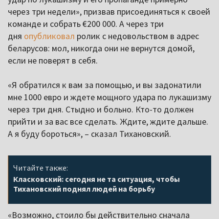
через три недели», призвав присоединяться к своей
команде и собрать €200 000. А через три
дня
опубликовал
ролик с недовольством в адрес
беларусов: мол, никогда они не вернутся домой,
если не поверят в себя.
«Я обратился к вам за помощью, и вы задонатили
мне 1000 евро и ждете мощного удара по лукашизму
через три дня. Стыдно и больно. Кто-то должен
прийти и за вас все сделать. Ждите, ждите дальше.
А я буду бороться», – сказал Тихановский.
Читайте также:
Класковский: сегодня не та ситуация, чтобы
Тихановский поднял людей на борьбу
«Возможно, стоило бы действительно сначала