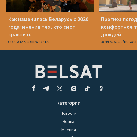
Как изменилась Беларусь с 2020
Прогноз погод
года: мнения тех, кто смог
комфортное т
сравнить
дождей
08 АВГУСТА 2026
ШУФЛЯДКА
08 АВГУСТА 2026
НОВОСТ
Категории
Новости
Война
Мнения