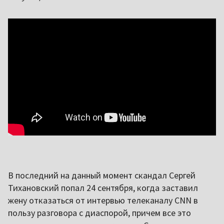
В последний на данный момент скандал Сергей
Тихановский попал 24 сентября, когда заставил
жену отказаться от интервью телеканалу CNN в
пользу разговора с диаспорой, причем все это