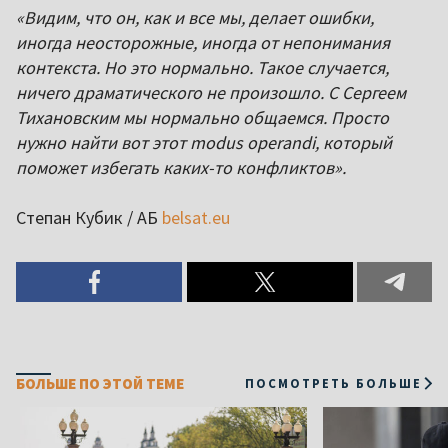
«Видим, что он, как и все мы, делает ошибки,
иногда неосторожные, иногда от непонимания
контекста. Но это нормально. Такое случается,
ничего драматического не произошло. С Сергеем
Тихановским мы нормально общаемся. Просто
нужно найти вот этот modus operandi, который
поможет избегать каких-то конфликтов».
Степан Кубик / АБ
belsat.eu
БОЛЬШЕ ПО ЭТОЙ ТЕМЕ
ПОСМОТРЕТЬ БОЛЬШЕ