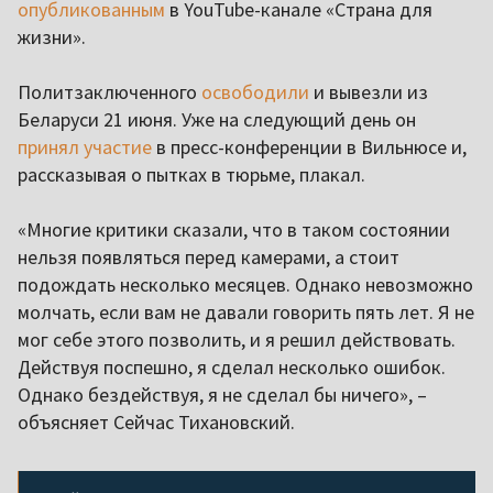
опубликованным
в YouTube-канале «Страна для
жизни».
Политзаключенного
освободили
и вывезли из
Беларуси 21 июня. Уже на следующий день он
принял участие
в пресс-конференции в Вильнюсе и,
рассказывая о пытках в тюрьме, плакал.
«Многие критики сказали, что в таком состоянии
нельзя появляться перед камерами, а стоит
подождать несколько месяцев. Однако невозможно
молчать, если вам не давали говорить пять лет. Я не
мог себе этого позволить, и я решил действовать.
Действуя поспешно, я сделал несколько ошибок.
Однако бездействуя, я не сделал бы ничего», –
объясняет Сейчас Тихановский.