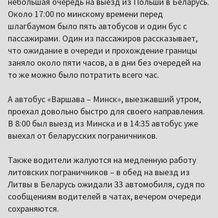
небольшая очередь на выезд из Польши в Беларусь.
Около 17:00 по минскому времени перед
шлагбаумом было пять автобусов и один бус с
пассажирами. Один из пассажиров рассказывает,
что ожидание в очереди и прохождение границы
заняло около пяти часов, а в дни без очередей на
то же можно было потратить всего час.
А автобус «Варшава – Минск», выезжавший утром,
проехал довольно быстро для своего направления.
В 8:00 был выезд из Минска и в 14:35 автобус уже
выехал от беларусских пограничников.
Также водители жалуются на медленную работу
литовских пограничников – в обед на выезд из
Литвы в Беларусь ожидали 33 автомобиля, судя по
сообщениям водителей в чатах, вечером очереди
сохраняются.