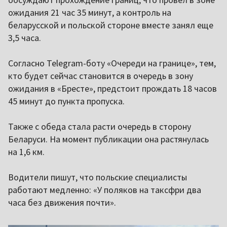
ожидания 21 час 35 минут, а контроль на
беларусской и польской стороне вместе занял еще
3,5 часа.
Согласно Telegram-боту «Очереди на границе», тем,
кто будет сейчас становится в очередь в зону
ожидания в «Бресте», предстоит прождать 18 часов
45 минут до пункта пропуска.
Также с обеда стала расти очередь в сторону
Беларуси. На момент публикации она растянулась
на 1,6 км.
Водители пишут, что польские специалисты
работают медленно: «У поляков на таксфри два
часа без движения почти».