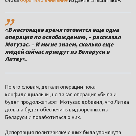
,,
«В настоящее время готовится еще одна
операция по освобождению, – рассказал
Мотузас. – И мы не знаем, сколько еще
людей сейчас приедут из Беларуси в
Литву».
По его словам, детали операции пока
конфиденциальны, но такая операция «была и
будет продолжаться». Мотузас добавил, что Литва
должна будет обеспечить выдворенных из
Беларуси и позаботиться о них.
Депортация политзаключенных была упомянута