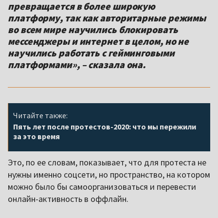
превращается в более широкую
платформу, так как авторитарные режимы
во всем мире научились блокировать
мессенджеры и интернет в целом, но не
научились работать с гейминговыми
платформами», – сказала она.
Читайте также:
Пять лет после протестов-2020: что мы пережили
за это время
Это, по ее словам, показывает, что для протеста не
нужны именно соцсети, но пространство, на котором
можно было бы самоорганизоваться и перевести
онлайн-активность в оффлайн.