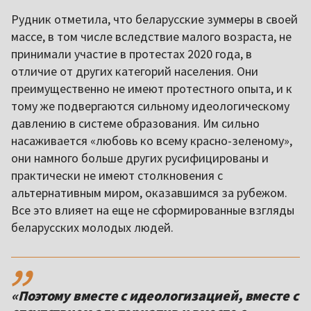
Рудник отметила, что беларусские зуммеры в своей
массе, в том числе вследствие малого возраста, не
принимали участие в протестах 2020 года, в
отличие от других категорий населения. Они
преимущественно не имеют протестного опыта, и к
тому же подвергаются сильному идеологическому
давлению в системе образования. Им сильно
насаживается «любовь ко всему красно-зеленому»,
они намного больше других русифицированы и
практически не имеют столкновения с
альтернативным миром, оказавшимся за рубежом.
Все это влияет на еще не сформированные взгляды
беларусских молодых людей.
,,
«Поэтому вместе с идеологизацией, вместе с