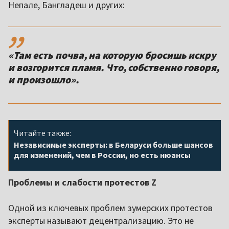
Непале, Бангладеш и других:
,,
«Там есть почва, на которую бросишь искру
и возгорится пламя. Что, собственно говоря,
и произошло».
Читайте также:
Независимые эксперты: в Беларуси больше шансов
для изменений, чем в России, но есть нюансы
Проблемы и слабости протестов Z
Одной из ключевых проблем зумерских протестов
эксперты называют децентрализацию. Это не