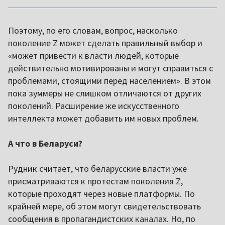
Поэтому, по его словам, вопрос, насколько
поколение Z может сделать правильный выбор и
«может привести к власти людей, которые
действительно мотивированы и могут справиться с
проблемами, стоящими перед населением». В этом
пока зуммеры не слишком отличаются от других
поколений. Расширение же искусственного
интеллекта может добавить им новых проблем.
А что в Беларуси?
Рудник считает, что беларусские власти уже
присматриваются к протестам поколения Z,
которые проходят через новые платформы. По
крайней мере, об этом могут свидетельствовать
сообщения в пропагандистских каналах. Но, по