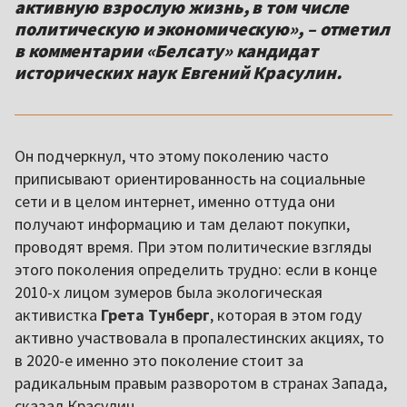
активную взрослую жизнь, в том числе
политическую и экономическую», – отметил
в комментарии «Белсату» кандидат
исторических наук Евгений Красулин.
Он подчеркнул, что этому поколению часто
приписывают ориентированность на социальные
сети и в целом интернет, именно оттуда они
получают информацию и там делают покупки,
проводят время. При этом политические взгляды
этого поколения определить трудно: если в конце
2010-х лицом зумеров была экологическая
активистка
Грета Тунберг
, которая в этом году
активно участвовала в пропалестинских акциях, то
в 2020-е именно это поколение стоит за
радикальным правым разворотом в странах Запада,
сказал Красулин.