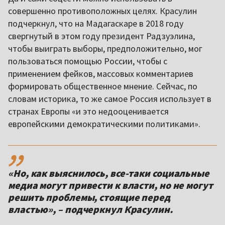
совершенно противоположных целях. Красулин
подчеркнул, что на Мадагаскаре в 2018 году
свергнутый в этом году президент Радзуэлина,
чтобы выиграть выборы, предположительно, мог
пользоваться помощью России, чтобы с
применением фейков, массовых комментариев
формировать общественное мнение. Сейчас, по
словам историка, то же самое Россия использует в
странах Европы «и это недооценивается
европейскими демократическими политиками».
,,
«Но, как выяснилось, все-таки социальные
медиа могут привести к власти, но не могут
решить проблемы, стоящие перед
властью», – подчеркнул Красулин.