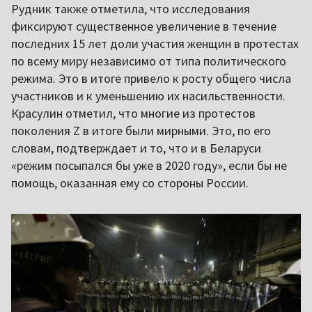
Рудник также отметила, что исследования
фиксируют существенное увеличение в течение
последних 15 лет доли участия женщин в протестах
по всему миру независимо от типа политического
режима. Это в итоге привело к росту общего числа
участников и к уменьшению их насильственности.
Красулин отметил, что многие из протестов
поколения Z в итоге были мирными. Это, по его
словам, подтверждает и то, что и в Беларуси
«режим посыпался бы уже в 2020 году», если бы не
помощь, оказанная ему со стороны России.