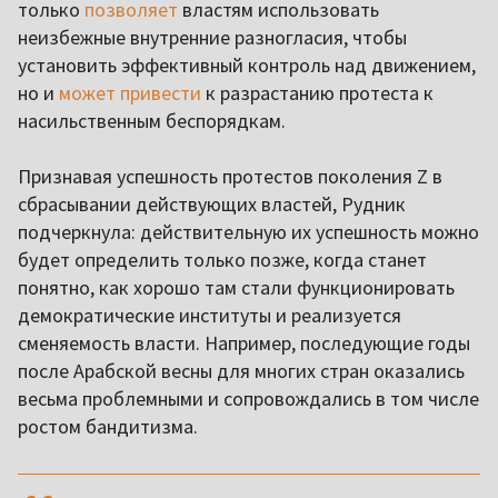
только
позволяет
властям использовать
неизбежные внутренние разногласия, чтобы
установить эффективный контроль над движением,
но и
может привести
к разрастанию протеста к
насильственным беспорядкам.
Признавая успешность протестов поколения Z в
сбрасывании действующих властей, Рудник
подчеркнула: действительную их успешность можно
будет определить только позже, когда станет
понятно, как хорошо там стали функционировать
демократические институты и реализуется
сменяемость власти. Например, последующие годы
после Арабской весны для многих стран оказались
весьма проблемными и сопровождались в том числе
ростом бандитизма.
,,