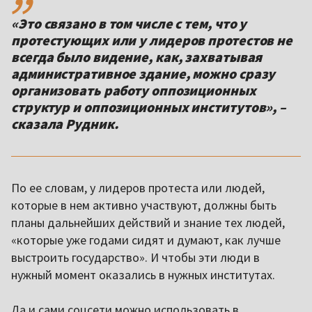
«Это связано в том числе с тем, что у
протестующих или у лидеров протестов не
всегда было видение, как, захватывая
административное здание, можно сразу
организовать работу оппозиционных
структур и оппозиционных институтов», –
сказала Рудник.
По ее словам, у лидеров протеста или людей,
которые в нем активно участвуют, должны быть
планы дальнейших действий и знание тех людей,
«которые уже годами сидят и думают, как лучше
выстроить государство». И чтобы эти люди в
нужный момент оказались в нужных институтах.
Да и сами соцсети можно использовать в