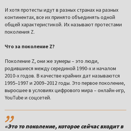
И хотя протесты идут в разных странах на разных
континентах, все их принято объединять одной
общей характеристикой. Их называют протестами
поколения Z.
Что за поколение Z?
Поколение Z, они же зумеры – это люди,
родившиеся между серединой 1990-х и началом
2010-х годов. В качестве крайних дат называются
1995–1997 и 2009–2012 годы. Это первое поколение,
выросшее в условиях цифрового мира – онлайн-игр,
YouTube и соцсетей.
,,
«Это то поколение, которое сейчас входит в