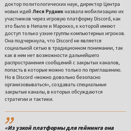
доктор политологических наук, директор Центра
новых идей
Леся Рудник
назвала мобилизацию их
участников через игровую платформу Discord, как
это было в Непале и Марокко, к которой имеют
доступ только узкие группы компьютерных игроков.
Она подчеркнула, что Discord не является
социальной сетью в традиционном понимании, так
как в нем нет возможности дальнейшего
распространения сообщений с закрытых каналов,
попасть в которые можно только по приглашению.
Но в Discord «можно довольно безопасно
организовываться», создавать специальные
закрытые каналы, в которых обсуждаются
стратегии и тактики.
,,
«Из узкой платформы для гейминга она