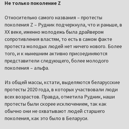
Не только поколение Z
Относительно самого названия – протесты
поколения Z – Рудник подчеркнула, что и раньше, в
XX веке, именно молодежь была драйвером
сопротивления властям, то есть в самом факте
протеста молодых людей нет ничего нового. Более
того, и к нынешним активно присоединяются
представители следующего, более молодого
поколения – альфа.
Из общей массы, кстати, выделяются беларусские
протесты 2020 года, в которых участвовали люди
всех возрастов. Правда, отметила Рудник, наши
протесты были скорее исключением, так как
обычно они не охватывают людей старшего
поколения, как это было в Беларуси.