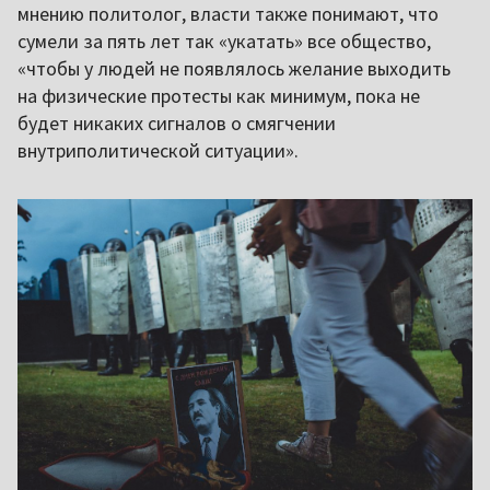
мнению политолог, власти также понимают, что
сумели за пять лет так «укатать» все общество,
«чтобы у людей не появлялось желание выходить
на физические протесты как минимум, пока не
будет никаких сигналов о смягчении
внутриполитической ситуации».