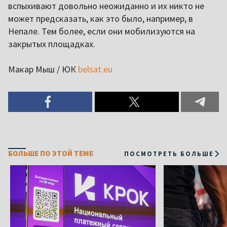
вспыхивают довольно неожиданно и их никто не
может предсказать, как это было, например, в
Непале. Тем более, если они мобилизуются на
закрытых площадках.
Макар Мыш / ЮК
belsat.eu
БОЛЬШЕ ПО ЭТОЙ ТЕМЕ
ПОСМОТРЕТЬ БОЛЬШЕ