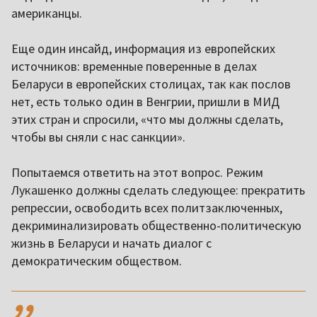
американцы.
Еще один инсайд, информация из европейских
источников: временные поверенные в делах
Беларуси в европейских столицах, так как послов
нет, есть только один в Венгрии, пришли в МИД
этих стран и спросили, «что мы должны сделать,
чтобы вы сняли с нас санкции».
Попытаемся ответить на этот вопрос. Режим
Лукашенко должны сделать следующее: прекратить
репрессии, освободить всех политзаключенных,
декриминализировать общественно-политическую
жизнь в Беларуси и начать диалог с
демократическим обществом.
,,