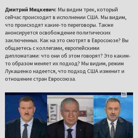
Дмитрий Мицкевич:
Мы видим трек, который
сейчас происходит в исполнении США. Мы видим,
что происходят какие-то переговоры. Также
анонсируется освобождение политических
заключенных. Как на это смотрят в Евросоюзе? Вы
общаетесь с коллегами, европейскими
дипломатами: что они об этом говорят? Это каким-
то образом меняет их подход? Мы видим, режим
Лукашенко надеется, что подход США изменит и
отношение стран Евросоюза.