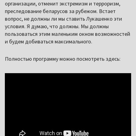
организации, отменит экстремизм и терроризм,
преследование беларусов за рубежом. Встает
вопрос, не должны ли мы ставить Лукашенко эти
условия. Я думаю, что должны. Мы должны
пользоваться этим маленьким окном возможностей
и будем добиваться максимального.
Полностью программу можно посмотреть здесь: