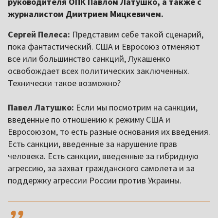
руководителя ОПК Павлом Латушко, а также с
журналистом Дмитрием Мицкевичем.
Сергей Пелеса:
Представим себе такой сценарий,
пока фантастический. США и Евросоюз отменяют
все или большинство санкций, Лукашенко
освобождает всех политических заключенных.
Технически такое возможно?
Павел Латушко:
Если мы посмотрим на санкции,
введенные по отношению к режиму США и
Евросоюзом, то есть разные основания их введения.
Есть санкции, введенные за нарушение прав
человека. Есть санкции, введенные за гибридную
агрессию, за захват гражданского самолета и за
поддержку агрессии России против Украины.
,,