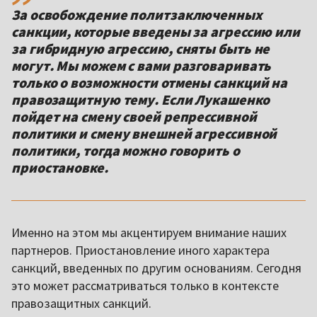
За освобождение политзаключенных
санкции, которые введены за агрессию или
за гибридную агрессию, сняты быть не
могут. Мы можем с вами разговаривать
только о возможности отмены санкций на
правозащитную тему. Если Лукашенко
пойдет на смену своей репрессивной
политики и смену внешней агрессивной
политики, тогда можно говорить о
приостановке.
Именно на этом мы акцентируем внимание наших
партнеров. Приостановление иного характера
санкций, введенных по другим основаниям. Сегодня
это может рассматриваться только в контексте
правозащитных санкций.