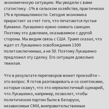
экономическую ситуацию. Мы увидели с вами
статистику: -1% в сельском хозяйстве, практически
1% в промышленности. Сегодня экономика
прирастает за счет того, что печатаются пустые
бумажки. Лукашенко нужно снимать санкции.
Поэтому это давление, оказываемое с другой
стороны. Мы видим связь с США. Трамп сказал, что
ждет от Лукашенко освобождения 1300
политзаключенных, а не 50. Поэтому Лукашенко
предложил эту сделку. Его ситуация довольно
тяжелая.
Что в результате переговоров может произойти –
это вопрос. Я готов разговаривать и со скептиками,
которые скажут, что это нереалистичный сценарий,
что Лукашенко, например, позволит, чтобы
политические партии были в Беларуси,
независимые СМИ, внеправительственные