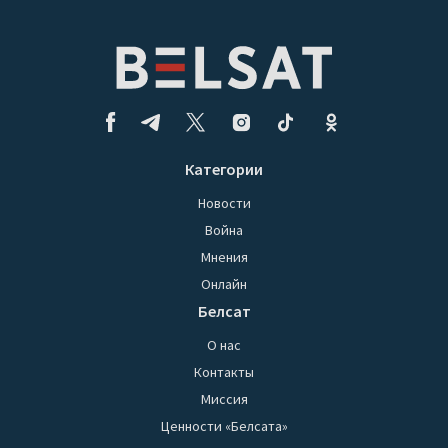
Категории
Новости
Война
Мнения
Онлайн
Белсат
О нас
Контакты
Миссия
Ценности «Белсата»