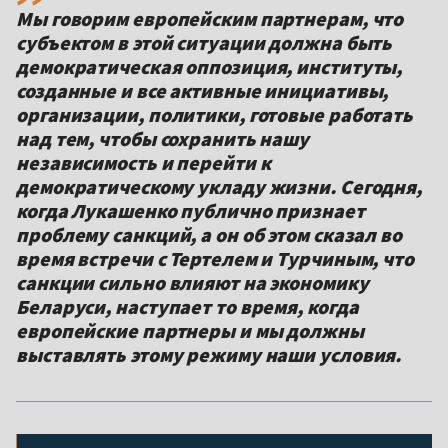
Мы говорим европейским партнерам, что
субъектом в этой ситуации должна быть
демократическая оппозиция, институты,
созданные и все активные инициативы,
организации, политики, готовые работать
над тем, чтобы сохранить нашу
независимость и перейти к
демократическому укладу жизни. Сегодня,
когда Лукашенко публично признает
проблему санкций, а он об этом сказал во
время встречи с Тертелем и Турчиным, что
санкции сильно влияют на экономику
Беларуси, наступает то время, когда
европейские партнеры и мы должны
выставлять этому режиму наши условия.