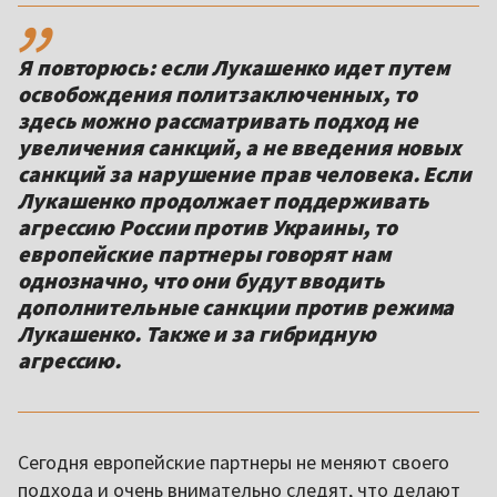
,,
Я повторюсь: если Лукашенко идет путем
освобождения политзаключенных, то
здесь можно рассматривать подход не
увеличения санкций, а не введения новых
санкций за нарушение прав человека. Если
Лукашенко продолжает поддерживать
агрессию России против Украины, то
европейские партнеры говорят нам
однозначно, что они будут вводить
дополнительные санкции против режима
Лукашенко. Также и за гибридную
агрессию.
Сегодня европейские партнеры не меняют своего
подхода и очень внимательно следят, что делают