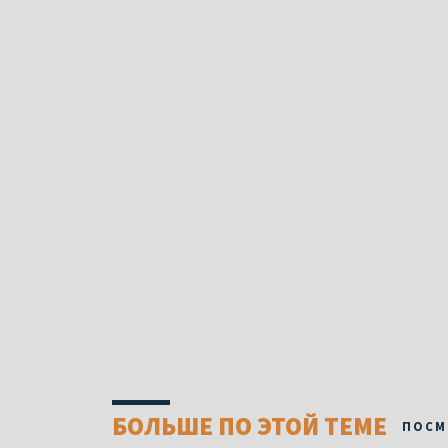
БОЛЬШЕ ПО ЭТОЙ ТЕМЕ
ПОСМ