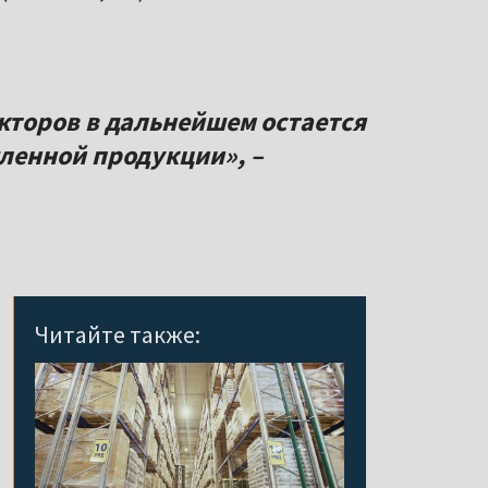
торов в дальнейшем остается
енной продукции», –
Читайте также: