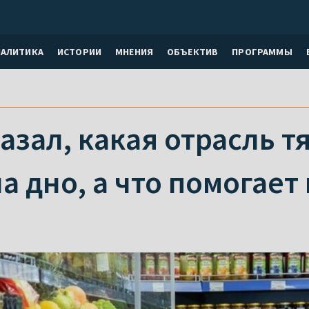
НАЛИТИКА
ИСТОРИИ
МНЕНИЯ
ОБЪЕКТИВ
ПРОГРАММЫ
азал, какая отрасль т
а дно, а что помогает