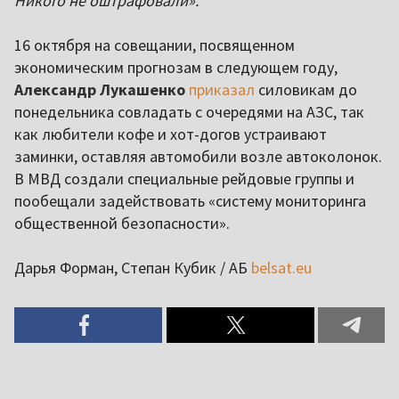
Никого не оштрафовали».
16 октября на совещании, посвященном
экономическим прогнозам в следующем году,
Александр Лукашенко
приказал
силовикам до
понедельника совладать с очередями на АЗС, так
как любители кофе и хот-догов устраивают
заминки, оставляя автомобили возле автоколонок.
В МВД создали специальные рейдовые группы и
пообещали задействовать «систему мониторинга
общественной безопасности».
Дарья Форман, Степан Кубик / АБ
belsat.eu