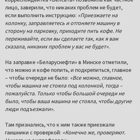
лицо, заверили, что никаких проблем не будет,
если выполнить инструкцию:
«Приезжаете на
колонку, заправляетесь и отгоняете машину в
сторону на парковку, приходите пить кофе. Не
переживайте, если вы сделаете так, как я вам
сказала, никаких проблем у вас не будет».
На заправке «Беларуснефти» в Минске отметили,
что можно и кофе попить, и подкрепиться, главное
– чтобы очереди не было:
«Все можно, главное,
чтобы машина не стояла под колонкой, тогда –
пожалуйста. Только чтобы большой очереди не
было, чтобы ваша машина не стояла, чтобы другие
люди подъезжали».
Там признались, что к ним также приезжали
гаишники с проверкой:
«Конечно же, проверяют.