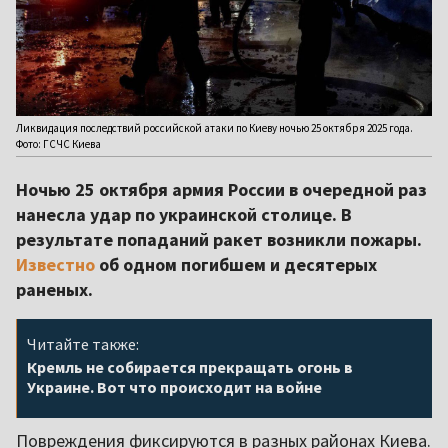
Ликвидация последствий российской атаки по Киеву ночью 25 октября 2025 года.
Фото: ГСЧС Киева
Ночью 25 октября армия России в очередной раз
нанесла удар по украинской столице. В
результате попаданий ракет возникли пожары.
Известно
об одном погибшем и десятерых
раненых.
Читайте также:
Кремль не собирается прекращать огонь в
Украине. Вот что происходит на войне
Повреждения фиксируются в разных районах Киева.