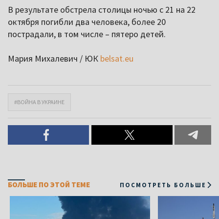
В результате обстрела столицы ночью с 21 на 22
октября погибли два человека, более 20
пострадали, в том числе – пятеро детей.
Мария Михалевич / ЮК
belsat.eu
#ВОЙНА В УКРАИНЕ
БОЛЬШЕ ПО ЭТОЙ ТЕМЕ
ПОСМОТРЕТЬ БОЛЬШЕ