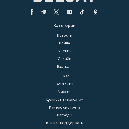
Категории
Новости
Война
Мнения
Онлайн
Белсат
О нас
Контакты
Миссия
Ценности «Белсата»
Как нас смотреть
Награды
Как нас поддержать