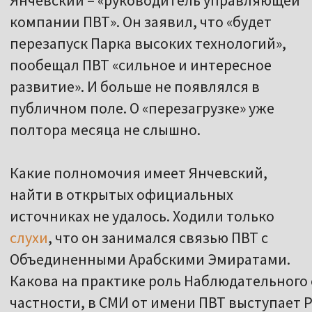
компании ПВТ». Он заявил, что «будет
перезапуск Парка высоких технологий»,
пообещал ПВТ «сильное и интересное
развитие». И больше не появлялся в
публичном поле. О «перезагрузке» уже
полтора месяца не слышно.
Какие полномочия имеет Янчевский,
найти в открытых официальных
источниках не удалось. Ходили только
слухи
, что он занимался связью ПВТ с
Объединенными Арабскими Эмиратами.
Какова на практике роль Наблюдательного с
частности, в СМИ от имени ПВТ выступает 