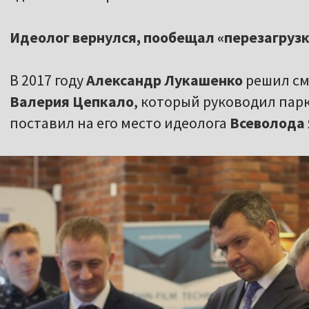
Идеолог вернулся, пообещал «перезагрузк
В 2017 году
Александр Лукашенко
решил см
Валерия Цепкало
, который руководил пар
поставил на его место идеолога
Всеволода 