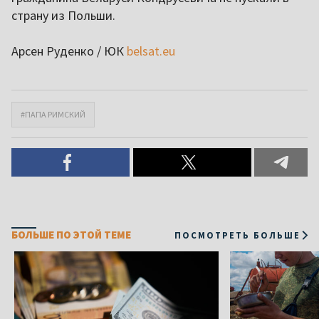
страну из Польши.
Арсен Руденко / ЮК
belsat.eu
#ПАПА РИМСКИЙ
БОЛЬШЕ ПО ЭТОЙ ТЕМЕ
ПОСМОТРЕТЬ БОЛЬШЕ