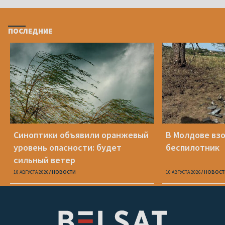
ПОСЛЕДНИЕ
Синоптики объявили оранжевый
В Молдове вз
уровень опасности: будет
беспилотник
сильный ветер
10 АВГУСТА 2026
НОВОСТИ
10 АВГУСТА 2026
НОВОСТ