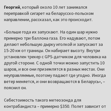
Георгий
, который около 10 лет занимался
переправкой сигарет на беларусско-польском
направлении, рассказал, как это происходит.
«Больше года их запускают. На один шар нужно
примерно три баллона газа. Его надувают, потом
делают небольшую дырку иголкой и запускают за
15-20 км от границы. Он набирает высоту. Внутри
установлен трекер с GPS-датчиком для человека на
другой стороне. С одной точки можно запустить 10
шаров, и все они приземлятся в разных местах. Они
неуправляемые, поэтому падают где угодно. Иногда
ветер меняется, и они возвращаются в Беларусь», –
пояснил он.
Себестоимость такого метеозонда для
контрабандиста – примерно $350. Полет зависит от