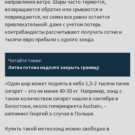
направления ветра. Шары часто теряются,
возвращаются обратно или срываются и
повреждаются, но схема все равно остается
привлекательной: даже с учетом потерь
контрабандисты рассчитывают получать сотни и
тысячи евро прибыли с одного зонда.
Читайте также:
Литва готова надолго закрыть границу
«Один шар может поднять в небо 1,5-2 тысячи пачек
сигарет – это не менее 40-50 кг. Например, зонд с
таким количеством сигарет нашли в сентябре в
Белостоке, около гипермаркета Auchan», –
напомнил Георгий о случае в Польше.
Купить такой метеозонд можно свободно в