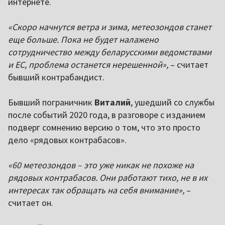
интернете.
«Скоро начнутся ветра и зима, метеозондов станет
еще больше. Пока не будет налажено
сотрудничество между беларусскими ведомствами
и ЕС, проблема останется нерешенной»,
– считает
бывший контрабандист.
Бывший пограничник
Виталий
, ушедший со службы
после событий 2020 года, в разговоре с изданием
подверг сомнению версию о том, что это просто
дело «рядовых контрабасов».
«60 метеозондов – это уже никак не похоже на
рядовых контрабасов. Они работают тихо, не в их
интересах так обращать на себя внимание»,
–
считает он.