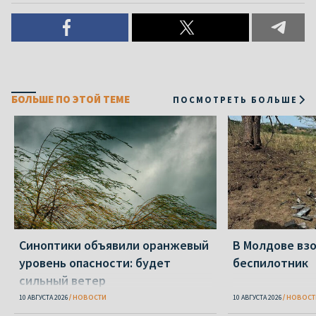
БОЛЬШЕ ПО ЭТОЙ ТЕМЕ
ПОСМОТРЕТЬ БОЛЬШЕ
Синоптики объявили оранжевый
В Молдове вз
уровень опасности: будет
беспилотник
сильный ветер
10 АВГУСТА 2026
НОВОСТИ
10 АВГУСТА 2026
НОВОСТ