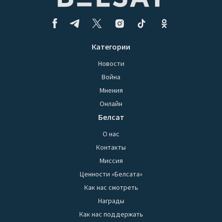
Категории
Новости
Война
Мнения
Онлайн
Белсат
О нас
Контакты
Миссия
Ценности «Белсата»
Как нас смотреть
Награды
Как нас поддержать