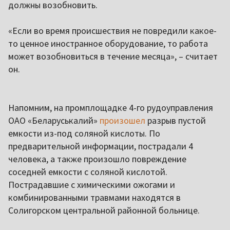
должны возобновить.
«Если во время происшествия не повредили какое-
то ценное иностранное оборудование, то работа
может возобновиться в течение месяца», – считает
он.
Напомним, на промплощадке 4-го рудоуправления
ОАО «Беларуськалий»
произошел
разрыв пустой
емкости из-под соляной кислоты. По
предварительной информации, пострадали 4
человека, а также произошло повреждение
соседней емкости с соляной кислотой.
Пострадавшие с химическими ожогами и
комбинированными травмами находятся в
Солигорском центральной районной больнице.