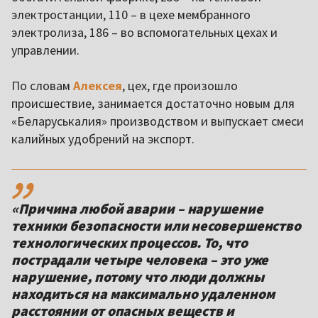
электростанции, 110 – в цехе мембранного
электролиза, 186 – во вспомогательных цехах и
управлении.
По словам
Алексея
, цех, где произошло
происшествие, занимается достаточно новым для
«Беларуськалия» производством и выпускает смеси
калийных удобрений на экспорт.
,,
«Причина любой аварии – нарушение
техники безопасности или несовершенство
технологических процессов. То, что
пострадали четыре человека – это уже
нарушение, потому что люди должны
находиться на максимально удаленном
расстоянии от опасных веществ и