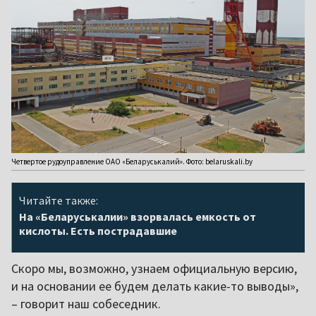
Четвертое рудоуправление ОАО «Беларуськалий». Фото: belaruskali.by
Читайте также:
На «Беларуськалии» взорвалась емкость от
кислоты. Есть пострадавшие
Скоро мы, возможно, узнаем официальную версию,
и на основании ее будем делать какие-то выводы»,
– говорит наш собеседник.