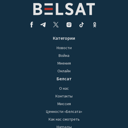
Категории
Новости
Война
Мнения
Онлайн
Белсат
О нас
Контакты
Миссия
Ценности «Белсата»
Как нас смотреть
Награды