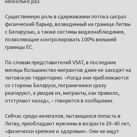
несколько раз.
Существенную роль в сдерживании потока сыграл
физический барьер, возведенный на границе Литвы
с Беларусью, а также системы видеонаблюдения,
позволяющие контролировать 100% внешней
границы ЕС.
По словам представителей VSAT, в последние
месяцы большинство мигрантов даже не заходят на
литовскую территорию. «Когда они приближаются
со стороны Беларуси, пограничники сразу
реагируют, а увидев их, мигранты, как правило,
отступают назад», – говорится в сообщении.
Сейчас среди нелегалов, пытающихся попасть в
Литву, преобладают мужчины в возрасте 20–40 лет,
«физически крепкие и здоровые». Они не ищут