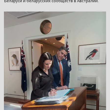
Беларуси и беларусских сообществ в Австралии.