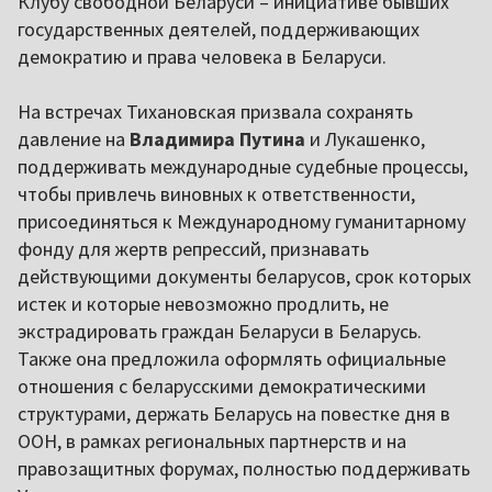
Клубу свободной Беларуси – инициативе бывших
государственных деятелей, поддерживающих
демократию и права человека в Беларуси.
На встречах Тихановская призвала сохранять
давление на
Владимира Путина
и Лукашенко,
поддерживать международные судебные процессы,
чтобы привлечь виновных к ответственности,
присоединяться к Международному гуманитарному
фонду для жертв репрессий, признавать
действующими документы беларусов, срок которых
истек и которые невозможно продлить, не
экстрадировать граждан Беларуси в Беларусь.
Также она предложила оформлять официальные
отношения с беларусскими демократическими
структурами, держать Беларусь на повестке дня в
ООН, в рамках региональных партнерств и на
правозащитных форумах, полностью поддерживать