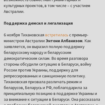
культурных проектов, в том числе – с участием
Австралии.
Поддержка демсил и легализация
6 ноября Тихановская
встретилась
с премьер-
министром Австралии
Энтони Албанизом
. Как
заявляется, он выразил полную поддержку
беларусскому народу и беларусским
демократическим силам. Во время разговора
стороны обсудили ситуацию в Беларуси, войну
России против Украины, поддержку для
репрессированных и санкционную политику.
Тихановская призвала различать режим и
беларусов, Беларусь и РФ, поблагодарила за
принципиальную позицию в поддержке Украины и
за внимание к ситуации в Беларуси. Она рассказала