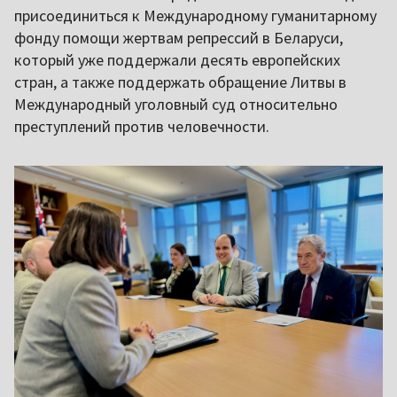
присоединиться к Международному гуманитарному
фонду помощи жертвам репрессий в Беларуси,
который уже поддержали десять европейских
стран, а также поддержать обращение Литвы в
Международный уголовный суд относительно
преступлений против человечности.