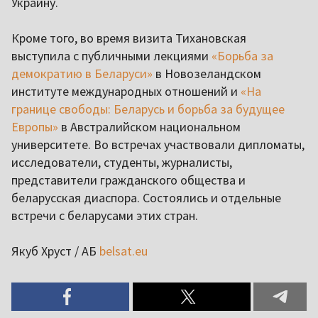
Украину.
Кроме того, во время визита Тихановская
выступила с публичными лекциями
«Борьба за
демократию в Беларуси»
в Новозеландском
институте международных отношений и
«На
границе свободы: Беларусь и борьба за будущее
Европы»
в Австралийском национальном
университете. Во встречах участвовали дипломаты,
исследователи, студенты, журналисты,
представители гражданского общества и
беларусская диаспора. Состоялись и отдельные
встречи с беларусами этих стран.
Якуб Хруст / АБ
belsat.eu