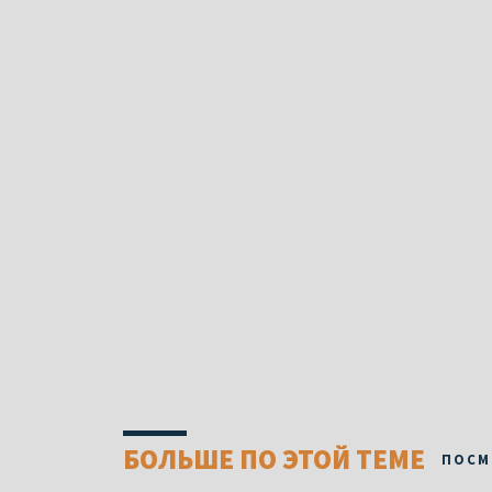
БОЛЬШЕ ПО ЭТОЙ ТЕМЕ
ПОСМ