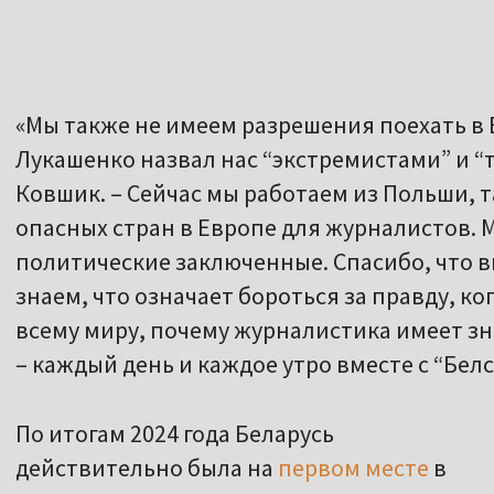
«Мы также не имеем разрешения поехать в 
Лукашенко назвал нас “экстремистами” и “т
Ковшик. – Сейчас мы работаем из Польши, та
опасных стран в Европе для журналистов. 
политические заключенные. Спасибо, что 
знаем, что означает бороться за правду, ко
всему миру, почему журналистика имеет з
– каждый день и каждое утро вместе с “Белс
По итогам 2024 года Беларусь
действительно была на
первом месте
в