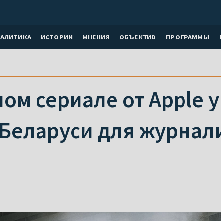
НАЛИТИКА
ИСТОРИИ
МНЕНИЯ
ОБЪЕКТИВ
ПРОГРАММЫ
ом сериале от Apple 
 Беларуси для журнал