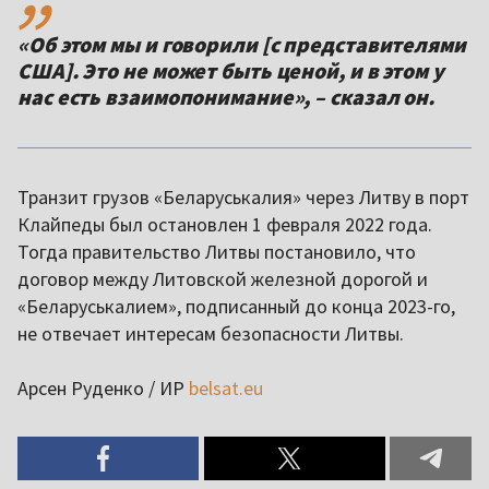
«Об этом мы и говорили [с представителями
США]. Это не может быть ценой, и в этом у
нас есть взаимопонимание», – сказал он.
Транзит грузов «Беларуськалия» через Литву в порт
Клайпеды был остановлен 1 февраля 2022 года.
Тогда правительство Литвы постановило, что
договор между Литовской железной дорогой и
«Беларуськалием», подписанный до конца 2023-го,
не отвечает интересам безопасности Литвы.
Арсен Руденко / ИР
belsat.eu