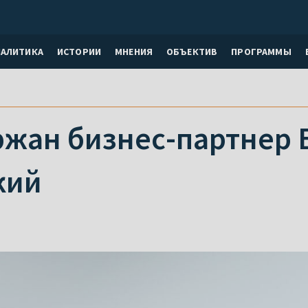
НАЛИТИКА
ИСТОРИИ
МНЕНИЯ
ОБЪЕКТИВ
ПРОГРАММЫ
ржан бизнес-партнер 
кий