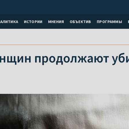
НАЛИТИКА
ИСТОРИИ
МНЕНИЯ
ОБЪЕКТИВ
ПРОГРАММЫ
нщин продолжают уб