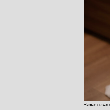
Женщина сидит н