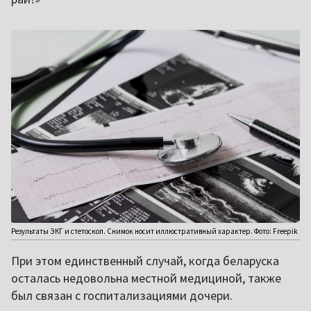
Результаты ЭКГ и стетоскоп. Снимок носит иллюстративный характер. Фото: Freepik
При этом единственный случай, когда беларуска
осталась недовольна местной медициной, также
был связан с госпитализациями дочери.