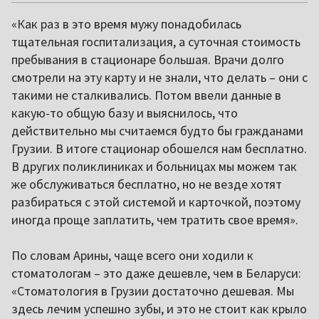
«Как раз в это время мужу понадобилась
тщательная госпитализация, а суточная стоимость
пребывания в стационаре большая. Врачи долго
смотрели на эту карту и не знали, что делать – они с
такими не сталкивались. Потом ввели данные в
какую-то общую базу и выяснилось, что
действительно мы считаемся будто бы гражданами
Грузии. В итоге стационар обошелся нам бесплатно.
В других поликлиниках и больницах мы можем так
же обслуживаться бесплатно, но не везде хотят
разбираться с этой системой и карточкой, поэтому
иногда проще заплатить, чем тратить свое время».
По словам Арины, чаще всего они ходили к
стоматологам – это даже дешевле, чем в Беларуси:
«Стоматология в Грузии достаточно дешевая. Мы
здесь лечим успешно зубы, и это не стоит как крыло