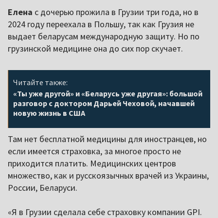
Елена
с дочерью прожила в Грузии три года, но в
2024 году переехала в Польшу, так как Грузия не
выдает беларусам международную защиту. Но по
грузинской медицине она до сих пор скучает.
Читайте также:
«Ты уже другой» и «Беларусь уже другая»: большой
разговор с доктором Дарьей Чеховой, начавшей
новую жизнь в США
Там нет бесплатной медицины для иностранцев, но
если имеется страховка, за многое просто не
приходится платить. Медицинских центров
множество, как и русскоязычных врачей из Украины,
России, Беларуси.
«Я в Грузии сделала себе страховку компании GPI.