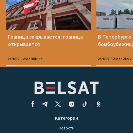
Граница закрывается, граница
В Петербурге 
открывается
бомбоубежищ
10 АВГУСТА 2026
МНЕНИЯ
10 АВГУСТА 2026
НОВОСТ
Категории
Новости