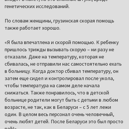
генетических исследований.
По словам женщины, грузинская скорая помощь
также работает хорошо.
«Я была впечатлена и скорой помощью. К ребенку
пришлось трижды вызывать скорую – ни разу не
отказали. Даже на температуру, которая не
сбивалась, не отправили нас самостоятельно ехать
в больницу. Когда доктор сбивал температуру, он
затем еще сидел и контролировал после укола,
чтобы температура на самом деле начала
снижаться. Также понравилось, что в детской
больнице родители могут быть с детьми в любом
возрасте, не так, как в Беларуси – с 5 лет лежи
один. В целом весь персонал очень человечный,
очень любят детей. После Беларуси это был просто
рай!»