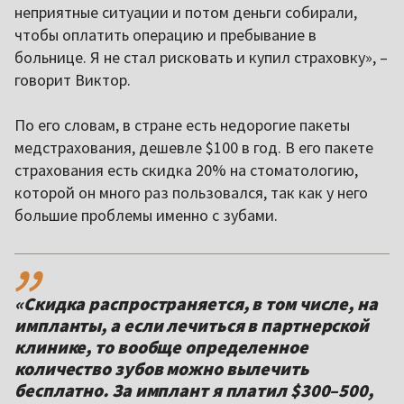
неприятные ситуации и потом деньги собирали,
чтобы оплатить операцию и пребывание в
больнице. Я не стал рисковать и купил страховку», –
говорит Виктор.
По его словам, в стране есть недорогие пакеты
медстрахования, дешевле $100 в год. В его пакете
страхования есть скидка 20% на стоматологию,
которой он много раз пользовался, так как у него
большие проблемы именно с зубами.
,,
«Скидка распространяется, в том числе, на
импланты, а если лечиться в партнерской
клинике, то вообще определенное
количество зубов можно вылечить
бесплатно. За имплант я платил $300–500,