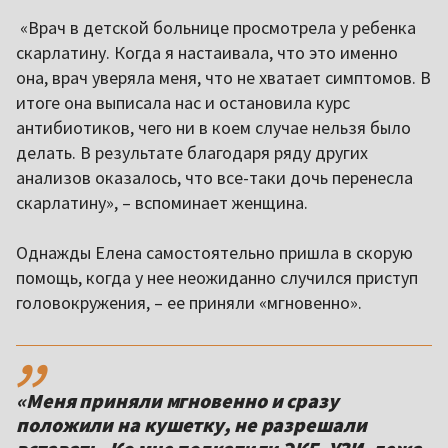
«Врач в детской больнице просмотрела у ребенка
скарлатину. Когда я настаивала, что это именно
она, врач уверяла меня, что не хватает симптомов. В
итоге она выписала нас и остановила курс
антибиотиков, чего ни в коем случае нельзя было
делать. В результате благодаря ряду других
анализов оказалось, что все-таки дочь перенесла
скарлатину», – вспоминает женщина.
Однажды Елена самостоятельно пришла в скорую
помощь, когда у нее неожиданно случился приступ
головокружения, – ее приняли «мгновенно».
,,
«Меня приняли мгновенно и сразу
положили на кушетку, не разрешали