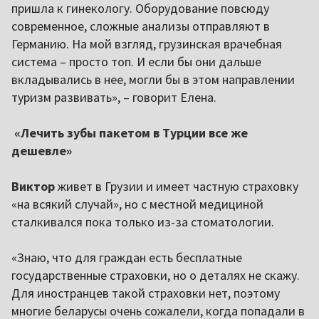
пришла к гинекологу. Оборудование повсюду
современное, сложные анализы отправляют в
Германию. На мой взгляд, грузинская врачебная
система – просто топ. И если бы они дальше
вкладывались в нее, могли бы в этом направлении
туризм развивать», – говорит Елена.
«Лечить зубы пакетом в Турции все же
дешевле»
Виктор
живет в Грузии и имеет частную страховку
«на всякий случай», но с местной медициной
сталкивался пока только из-за стоматологии.
«Знаю, что для граждан есть бесплатные
государственные страховки, но о деталях не скажу.
Для иностранцев такой страховки нет, поэтому
многие беларусы очень сожалели, когда попадали в