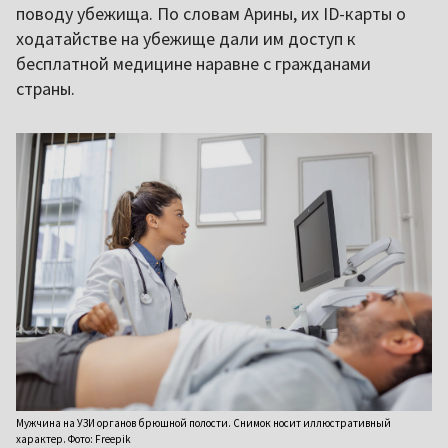
поводу убежища. По словам Арины, их ID-карты о
ходатайстве на убежище дали им доступ к
бесплатной медицине наравне с гражданами
страны.
Мужчина на УЗИ органов брюшной полости. Снимок носит иллюстративный
характер. Фото: Freepik