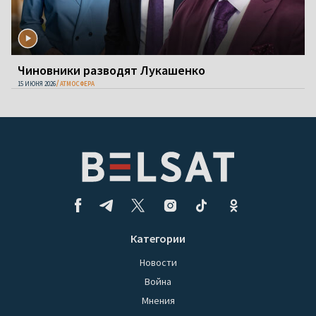
Чиновники разводят Лукашенко
15 ИЮНЯ 2026
АТМОСФЕРА
Категории
Новости
Война
Мнения