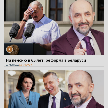
На пенсию в 65 лет: реформа в Беларуси
29 ИЮНЯ 2026
АТМОСФЕРА