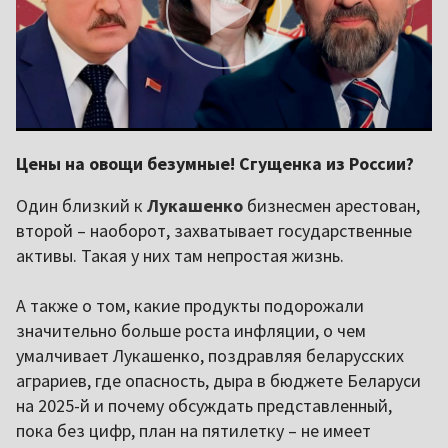
Цены на овощи безумные! Сгущенка из России?
Один близкий к
Лукашенко
бизнесмен арестован,
второй – наоборот, захватывает государственные
активы. Такая у них там непростая жизнь.
А также о том, какие продукты подорожали
значительно больше роста инфляции, о чем
умалчивает Лукашенко, поздравляя беларусских
аграриев, где опасность, дыра в бюджете Беларуси
на 2025-й и почему обсуждать представленный,
пока без цифр, план на пятилетку – не имеет