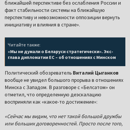
ближайшей перспективе без ослабления России и
факт стабильности системы на ближайшую
перспективу и невозможности оппозиции вернуть
инициативу и влияния в стране».
Читайте также:
«Мы не думали о Беларуси стратегически». Экс-
глава дипломатии ЕС – об отношениях с Минском
Политический обозреватель
Виталий Цыганков
вообще не увидел большого прорыва в отношениях
Минска с Западом. В разговоре с «Белсатом» он
отметил, что определенную деэскалацию
восприняли как «какое-то достижение»:
«Сейчас мы видим, что нет такой большой дружбы
или больших договоренностей. Просто после того,