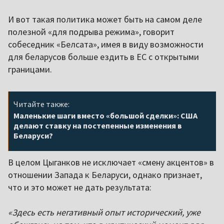
И вот такая политика может быть на самом деле
полезной «для подрыва режима», говорит
собеседник «Белсата», имея в виду возможности
для беларусов больше ездить в ЕС с открытыми
границами.
Читайте также:
Маленькие шаги вместо «большой сделки»: США
делают ставку на постепенные изменения в
Беларуси?
В целом Цыганков не исключает «смену акцентов» в
отношении Запада к Беларуси, однако признает,
что и это может не дать результата:
«Здесь есть негативный опыт исторический, уже