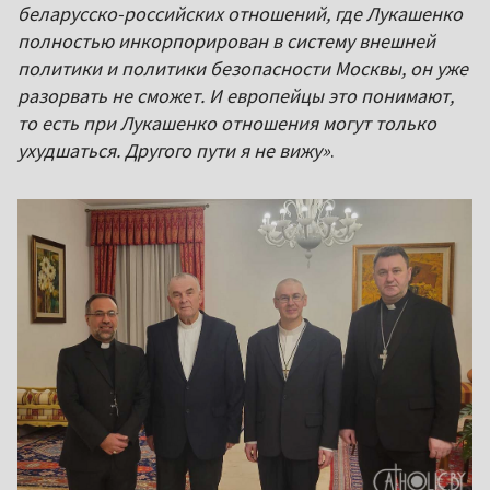
беларусско-российских отношений, где Лукашенко
полностью инкорпорирован в систему внешней
политики и политики безопасности Москвы, он уже
разорвать не сможет. И европейцы это понимают,
то есть при Лукашенко отношения могут только
ухудшаться. Другого пути я не вижу»
.