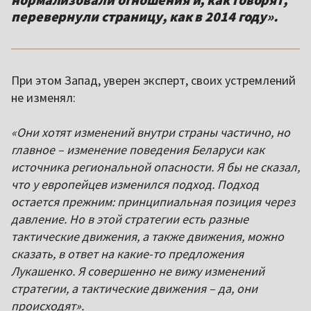
перевернули страницу, как в 2014 году».
При этом Запад, уверен эксперт, своих устремлений
не изменял:
«Они хотят изменений внутри страны частично, но
главное – изменение поведения Беларуси как
источника региональной опасности. Я бы не сказал,
что у европейцев изменился подход. Подход
остается прежним: принципиальная позиция через
давление. Но в этой стратегии есть разные
тактические движения, а также движения, можно
сказать, в ответ на какие-то предложения
Лукашенко. Я совершенно не вижу изменений
стратегии, а тактические движения – да, они
происходят».