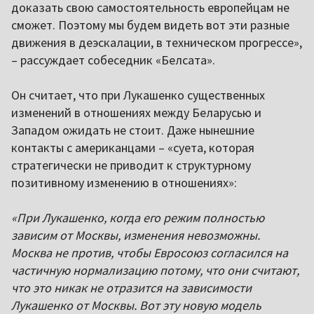
доказать свою самостоятельность европейцам не
сможет. Поэтому мы будем видеть вот эти разные
движения в деэскалации, в техническом прогрессе»,
– рассуждает собеседник «Белсата».
Он считает, что при Лукашенко существенных
изменений в отношениях между Беларусью и
Западом ожидать не стоит. Даже нынешние
контакты с американцами – «суета, которая
стратегически не приводит к структурному
позитивному изменению в отношениях»:
«При Лукашенко, когда его режим полностью
зависим от Москвы, изменения невозможны.
Москва не против, чтобы Евросоюз согласился на
частичную нормализацию потому, что они считают,
что это никак не отразится на зависимости
Лукашенко от Москвы. Вот эту новую модель