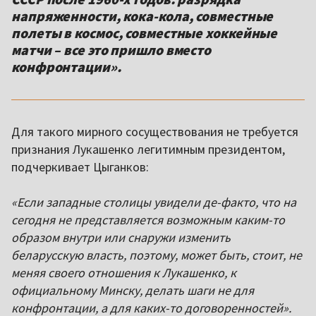
напряженности, кока-кола, совместные
полеты в космос, совместные хоккейные
матчи – все это пришло вместо
конфронтации».
Для такого мирного сосуществования не требуется
признания Лукашенко легитимным президентом,
подчеркивает Цыганков:
«Если западные столицы увидели де-факто, что на
сегодня не представляется возможным каким-то
образом внутри или снаружи изменить
беларусскую власть, поэтому, может быть, стоит, не
меняя своего отношения к Лукашенко, к
официальному Минску, делать шаги не для
конфронтации, а для каких-то договоренностей».