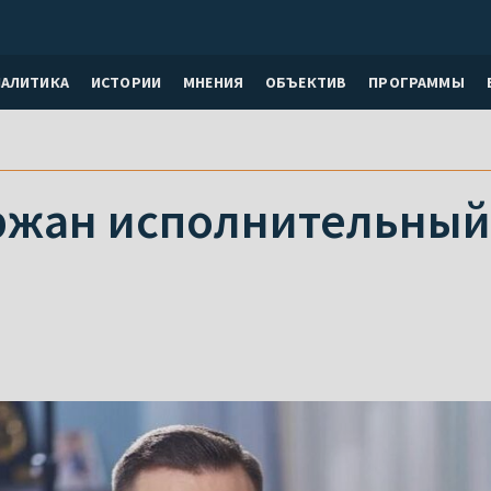
НАЛИТИКА
ИСТОРИИ
МНЕНИЯ
ОБЪЕКТИВ
ПРОГРАММЫ
ржан исполнительный