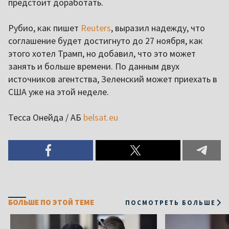
предстоит доработать.
Рубио, как пишет
Reuters
, выразил надежду, что
соглашение будет достигнуто до 27 ноября, как
этого хотел Трамп, но добавил, что это может
занять и больше времени. По данным двух
источников агентства, Зеленский может приехать в
США уже на этой неделе.
Тесса Онейда / АБ
belsat.eu
БОЛЬШЕ ПО ЭТОЙ ТЕМЕ
ПОСМОТРЕТЬ БОЛЬШЕ