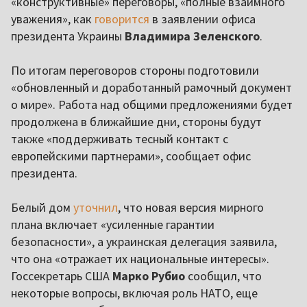
«конструктивные» переговоры, «полные взаимного
уважения», как
говорится
в заявлении офиса
президента Украины
Владимира Зеленского
.
По итогам переговоров стороны подготовили
«обновленный и доработанный рамочный документ
о мире». Работа над общими предложениями будет
продолжена в ближайшие дни, стороны будут
также «поддерживать тесный контакт с
европейскими партнерами», сообщает офис
президента.
Белый дом
уточнил
, что новая версия мирного
плана включает «усиленные гарантии
безопасности», а украинская делегация заявила,
что она «отражает их национальные интересы».
Госсекретарь США
Марко Рубио
сообщил, что
некоторые вопросы, включая роль НАТО, еще