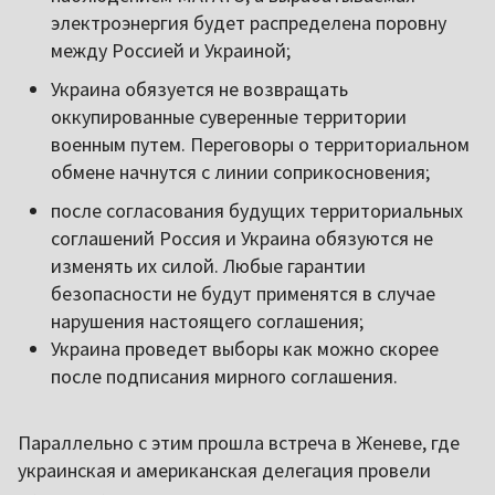
электроэнергия будет распределена поровну
между Россией и Украиной;
Украина обязуется не возвращать
оккупированные суверенные территории
военным путем. Переговоры о территориальном
обмене начнутся с линии соприкосновения;
после согласования будущих территориальных
соглашений Россия и Украина обязуются не
изменять их силой. Любые гарантии
безопасности не будут применятся в случае
нарушения настоящего соглашения;
Украина проведет выборы как можно скорее
после подписания мирного соглашения.
Параллельно с этим прошла встреча в Женеве, где
украинская и американская делегация провели