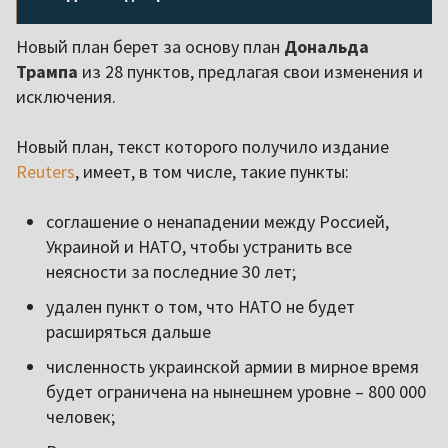
Новый план берет за основу план
Дональда
Трампа
из 28 пунктов, предлагая свои изменения и
исключения.
Новый план, текст которого получило издание
Reuters
, имеет, в том числе, такие пункты:
соглашение о ненападении между Россией,
Украиной и НАТО, чтобы устранить все
неясности за последние 30 лет;
удален пункт о том, что НАТО не будет
расширяться дальше
численность украинской армии в мирное время
будет ограничена на нынешнем уровне – 800 000
человек;