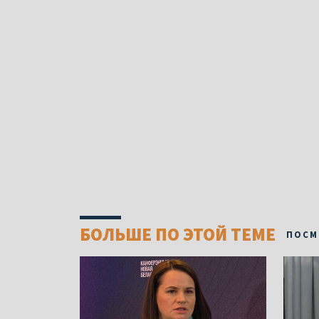
БОЛЬШЕ ПО ЭТОЙ ТЕМЕ
ПОСМ