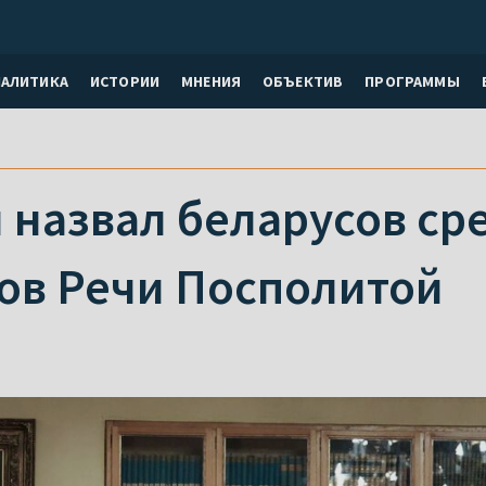
НАЛИТИКА
ИСТОРИИ
МНЕНИЯ
ОБЪЕКТИВ
ПРОГРАММЫ
 назвал беларусов ср
ов Речи Посполитой