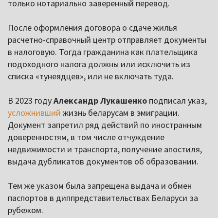
только нотариально заверенный перевод.
После оформления договора о сдаче жилья
расчетно-справочный центр отправляет документы
в налоговую. Тогда гражданина как плательщика
подоходного налога должны или исключить из
списка «тунеядцев», или не включать туда.
В 2023 году
Александр
Лукашенко
подписал указ,
усложнивший
жизнь беларусам в эмиграции.
Документ запретил ряд действий по иностранным
доверенностям, в том числе отчуждение
недвижимости и транспорта, получение апостиля,
выдача дубликатов документов об образовании.
Тем же указом была запрещена выдача и обмен
паспортов в диппредставительствах Беларуси за
рубежом.