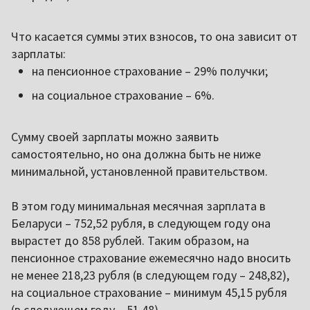
Что касается суммы этих взносов, то она зависит от
зарплаты:
на пенсионное страхование – 29% получки;
на социальное страхование – 6%.
Сумму своей зарплаты можно заявить
самостоятельно, но она должна быть не ниже
минимальной, установленной правительством.
В этом году минимальная месячная зарплата в
Беларуси – 752,52 рубля, в следующем году она
вырастет до 858 рублей. Таким образом, на
пенсионное страхование ежемесячно надо вносить
не менее 218,23 рубля (в следующем году – 248,82),
на социальное страхование – минимум 45,15 рубля
(в следующем году – 51,48).