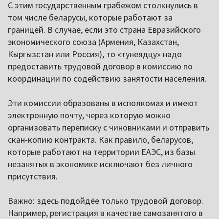
С этим государственным грабежом столкнулись в
том числе беларусы, которые работают за
границей. В случае, если это страна Евразийского
экономического союза (Армения, Казахстан,
Кыргызстан или Россия), то «тунеядцу» надо
предоставить трудовой договор в комиссию по
координации по содействию занятости населения.
Эти комиссии образованы в исполкомах и имеют
электронную почту, через которую можно
организовать переписку с чиновниками и отправить
скан-копию контракта. Как правило, беларусов,
которые работают на территории ЕАЭС, из базы
незанятых в экономике исключают без личного
присутствия.
Важно: здесь подойдёе только трудовой договор.
Например, регистрация в качестве самозанятого в