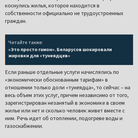
коснулись жилья, которое находится в
собственности официально не трудоустроенных
граждан.
Читайте также:
«Это просто гамон». Беларусов шокировали
жировки для «тунеядцев»
Если раньше отдельные услуги начислялись по
«экономически обоснованным тарифам» в
отношении только доли «тунеядца», то сейчас – на
весь объем этих услуг, причем независимо от того,
зарегистрирован незанятый в экономике в своем
жилье или нет и сколько человек живет вместе с
ним. Речь идет об отоплении, подогреве воды и
газоснабжении.