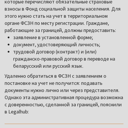
которые перечисляют обязательные страховые
взносы в Фонд социальной защиты населения. Для
этого нужно стать на учет в территориальном
органе ФСЗН по месту регистрации. Граждане,
работающие за границей, должны предоставить:
заявление в установленной форме;
документ, удостоверяющий личность;
трудовой договор (контракт) и (или)
гражданско-правовой договор в переводе на
беларусский или русский язык.
Удаленно обратиться в ФСЗН с заявлением о
постановке на учет не получится: подавать
документы нужно лично или через представителя.
Однако эта административная процедура возможна
с доверенностью, сделанной за границей, пояснили
в Legalhub:
,,