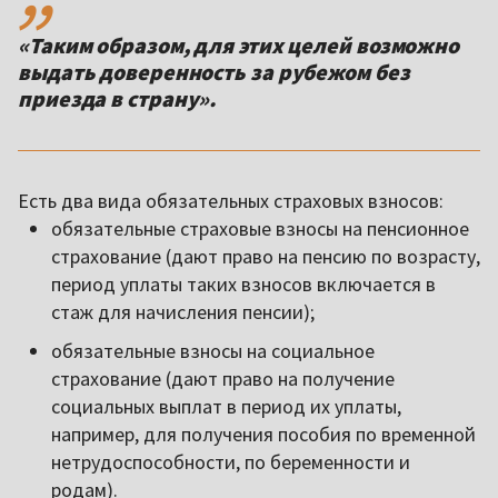
«Таким образом, для этих целей возможно
выдать доверенность за рубежом без
приезда в страну».
Есть два вида обязательных страховых взносов:
обязательные страховые взносы на пенсионное
страхование (дают право на пенсию по возрасту,
период уплаты таких взносов включается в
стаж для начисления пенсии);
обязательные взносы на социальное
страхование (дают право на получение
социальных выплат в период их уплаты,
например, для получения пособия по временной
нетрудоспособности, по беременности и
родам).