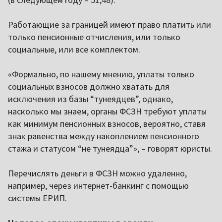
Работающие за границей имеют право платить или
только пенсионные отчисления, или только
социальные, или все комплектом.
«Формально, по нашему мнению, уплаты только
социальных взносов должно хватать для
исключения из базы “тунеядцев”, однако,
насколько мы знаем, органы ФСЗН требуют уплаты
как минимум пенсионных взносов, вероятно, ставя
знак равенства между накоплением пенсионного
стажа и статусом “не тунеядца”», – говорят юристы.
Перечислять деньги в ФСЗН можно удаленно,
например, через интернет-банкинг с помощью
системы ЕРИП.