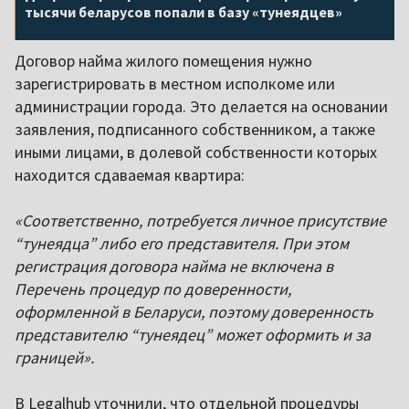
тысячи беларусов попали в базу «тунеядцев»
Договор найма жилого помещения нужно
зарегистрировать в местном исполкоме или
администрации города. Это делается на основании
заявления, подписанного собственником, а также
иными лицами, в долевой собственности которых
находится сдаваемая квартира:
«Соответственно, потребуется личное присутствие
“тунеядца” либо его представителя. При этом
регистрация договора найма не включена в
Перечень процедур по доверенности,
оформленной в Беларуси, поэтому доверенность
представителю “тунеядец” может оформить и за
границей».
В Legalhub уточнили, что отдельной процедуры