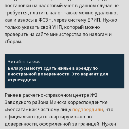
постановки на налоговый учет в данном случае не
требуется, платить налог также можно удаленно,
как и взносы в ФСЗН, через систему ЕРИП. Нужно
только указать свой УНП, который можно
проверить на сайте министерства по налогам и
сборам.
Читайте также:
Беларусы могут сдать жилье в аренду по
иностранной доверенности. Это вариант для
«тунеядцев»
Ранее в расчетно-справочном центре №2
Заводского района Минска корреспондентке
«Белсата» как частному лицу
подтвердили
, что
официально сдать квартиру можно по
доверенности, оформленной за границей. Нужен