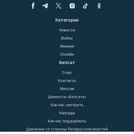
Категории
Новости
Война
Мнения
Онлайн
Белсат
О нас
Контакты
Миссия
Ценности «Белсата»
Как нас смотреть
Награды
Как нас поддержать
Давление со стороны беларусских властей