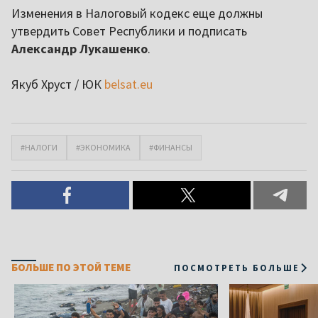
Изменения в Налоговый кодекс еще должны
утвердить Совет Республики и подписать
Александр Лукашенко
.
Якуб Хруст / ЮК
belsat.eu
#НАЛОГИ
#ЭКОНОМИКА
#ФИНАНСЫ
БОЛЬШЕ ПО ЭТОЙ ТЕМЕ
ПОСМОТРЕТЬ БОЛЬШЕ