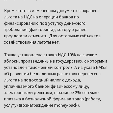
Кроме того, в измененном документе сохранена
льгота на НДС на операции банков по
финансированию под уступку денежного
требования (факторинга), которую ранее
предлагали отменить. Для остальных субъектов
хозяйствования льготы нет.
Также установлена ставка НДС 10% на свежие
яблоки, произведенные в государствах, с которыми
установлен таможенный контроль. А из указа №493
«О развитии безналичных расчетов» перенесена
льгота на подоходный налог с дохода,
уплачиваемого банком физическому лицу,
электронными деньгами, в размере 2% от суммы
платежа в безналичной форме за товар (работу,
услугу) (вознаграждение money-back).