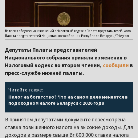
Во время обсуждения изменений в Налоговый кодекс в Палате представителей. Фото:
Палата представителей Национального собрания Республики Беларусь / Telegram
Депутаты Палаты представителей
Национального собрания приняли изменения в
Налоговый кодекс во втором чтении,
сообщили
в
пресс-службе нижней палаты.
Читайте также:
Налог на богатство? Что на самом деле меняется в
подоходном налоге Беларуси с 2026 года
В принятом депутатами документе пересмотрена
ставка повышенного налога на высокие доходы. Для
доходов в размере свыше Br 600 000 ставка налога